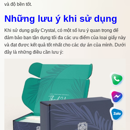
và độ bền tốt.
Những lưu ý khi sử dụng
Khi sử dụng giấy Crystal, có một số lưu ý quan trọng để
đảm bảo bạn tận dụng tối đa các ưu điểm của loại giấy này
và đạt được kết quả tốt nhất cho các dự án của mình. Dưới
đây là những điều cần lưu ý: