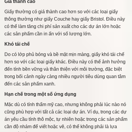
Giá thành cao
Giấy thường có giá thành cao hơn so với các loại giấy
thông thường như giấy Couche hay giấy Bristol. Điều này
có thể làm tăng chi phí sản xuất cho các dự án lớn hoặc
các sản phẩm cần in ấn với số lượng lớn.
Khó tái chế
Do có lớp phủ bóng và bề mặt mịn màng, giấy khó tái chế
hơn so với các loại giấy khác. Điều này có thể ảnh hưởng
đến tính bền vững và thân thiện với môi trường, đặc biệt
trong bối cảnh ngày càng nhiều người tiêu dùng quan tâm
đến các sản phẩm xanh.
Hạn chế trong một số ứng dụng
Mặc dù có tính thẩm mỹ cao, nhưng không phải lúc nào nó
cũng phù hợp với tất cả các loại dự án. Ví dụ, trong các dự
án yêu cầu tính thô mộc, tự nhiên hoặc trong các sản phẩm
cần độ nhám để viết hoặc vẽ, có thể không phải là lựa