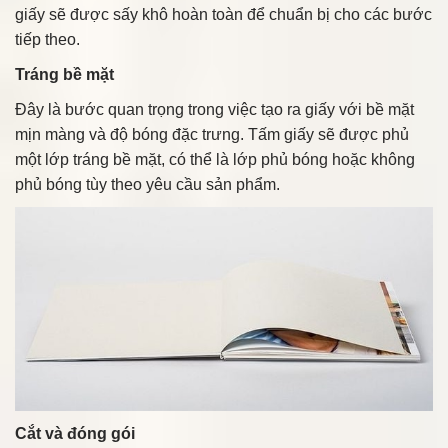
giấy sẽ được sấy khô hoàn toàn để chuẩn bị cho các bước
tiếp theo.
Tráng bề mặt
Đây là bước quan trọng trong việc tạo ra giấy với bề mặt
mịn màng và độ bóng đặc trưng. Tấm giấy sẽ được phủ
một lớp tráng bề mặt, có thể là lớp phủ bóng hoặc không
phủ bóng tùy theo yêu cầu sản phẩm.
Cắt và đóng gói