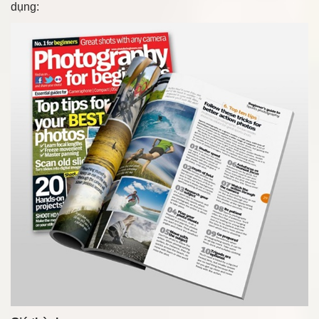
dụng: