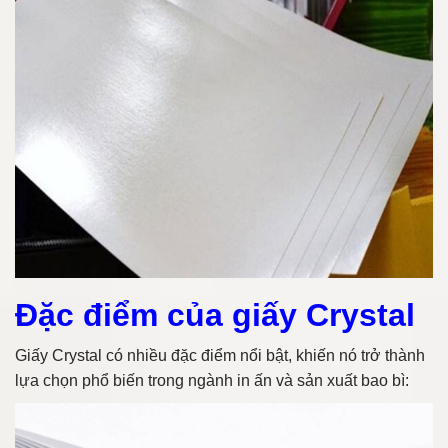
Đặc điểm của giấy Crystal
Giấy Crystal có nhiều đặc điểm nổi bật, khiến nó trở thành
lựa chọn phổ biến trong ngành in ấn và sản xuất bao bì: