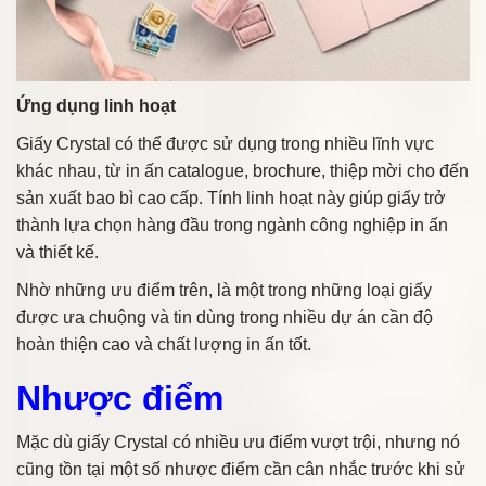
Ứng dụng linh hoạt
Giấy Crystal có thể được sử dụng trong nhiều lĩnh vực
khác nhau, từ in ấn catalogue, brochure, thiệp mời cho đến
sản xuất bao bì cao cấp. Tính linh hoạt này giúp giấy trở
thành lựa chọn hàng đầu trong ngành công nghiệp in ấn
và thiết kế.
Nhờ những ưu điểm trên, là một trong những loại giấy
được ưa chuộng và tin dùng trong nhiều dự án cần độ
hoàn thiện cao và chất lượng in ấn tốt.
Nhược điểm
Mặc dù giấy Crystal có nhiều ưu điểm vượt trội, nhưng nó
cũng tồn tại một số nhược điểm cần cân nhắc trước khi sử