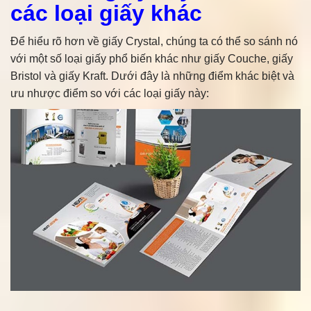
các loại giấy khác
Để hiểu rõ hơn về giấy Crystal, chúng ta có thể so sánh nó
với một số loại giấy phổ biến khác như giấy Couche, giấy
Bristol và giấy Kraft. Dưới đây là những điểm khác biệt và
ưu nhược điểm so với các loại giấy này: