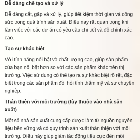
Dễ dàng chế tạo và xử lý
Dễ dàng cắt, gấp và xử lý, giúp tiết kiệm thời gian và công
sức trong quá trình sản xuất. Điều này rất quan trọng khi
làm việc với các dự án có yêu cầu chi tiết và độ chính xác
cao.
Tạo sự khác biệt
Với tính năng nổi bật và chất lượng cao, giúp sản phẩm
của bạn nổi bật hơn so với các sản phẩm khác trên thị
trường. Việc sử dụng có thể tạo ra sự khác biệt rõ rệt, đặc
biệt trong các sản phẩm đòi hỏi tính thẩm mỹ và sự chuyên
nghiệp.
Thân thiện với môi trường (tùy thuộc vào nhà sản
xuất)
Một số nhà sản xuất cung cấp được làm từ nguồn nguyên
liệu bền vững và có quy trình sản xuất thân thiện với môi
trường. Điều này giúp giảm tác động tiêu cực đến môi