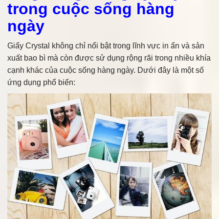
trong cuộc sống hàng
ngày
Giấy Crystal không chỉ nổi bật trong lĩnh vực in ấn và sản
xuất bao bì mà còn được sử dụng rộng rãi trong nhiều khía
cạnh khác của cuộc sống hàng ngày. Dưới đây là một số
ứng dụng phổ biến: