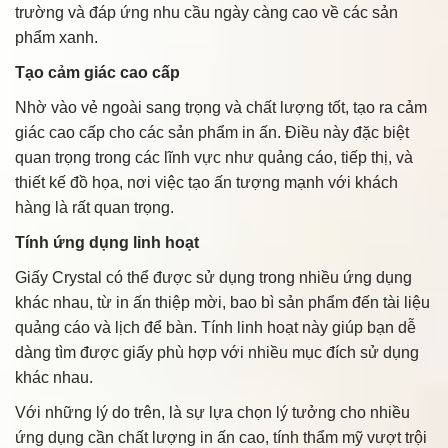
trường và đáp ứng nhu cầu ngày càng cao về các sản
phẩm xanh.
Tạo cảm giác cao cấp
Nhờ vào vẻ ngoài sang trọng và chất lượng tốt, tạo ra cảm
giác cao cấp cho các sản phẩm in ấn. Điều này đặc biệt
quan trọng trong các lĩnh vực như quảng cáo, tiếp thị, và
thiết kế đồ họa, nơi việc tạo ấn tượng mạnh với khách
hàng là rất quan trọng.
Tính ứng dụng linh hoạt
Giấy Crystal có thể được sử dụng trong nhiều ứng dụng
khác nhau, từ in ấn thiệp mời, bao bì sản phẩm đến tài liệu
quảng cáo và lịch để bàn. Tính linh hoạt này giúp bạn dễ
dàng tìm được giấy phù hợp với nhiều mục đích sử dụng
khác nhau.
Với những lý do trên, là sự lựa chọn lý tưởng cho nhiều
ứng dụng cần chất lượng in ấn cao, tính thẩm mỹ vượt trội