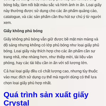
bóng bẩy, làm nổi bật màu sắc và hình ảnh in ấn. Loại giấy
này thường được sử dụng cho các ấn phẩm quảng cáo,
catalogue, và các sản phẩm cần thu hút sự chú ý từ người
xem.
Giấy không phủ bóng
Giấy không phủ bóng vẫn giữ được bề mặt mịn màng và
độ sáng nhưng không có lớp phủ bóng như loại giấy phủ
bóng. Loại giấy này thích hợp cho các ấn phẩm cần sự
trang nhã, nhẹ nhàng hơn, như thiệp mời, tài liệu văn
phòng, hay các tài liệu cần in ấn với số lượng lớn.
Cả hai loại giấy đều có chất lượng cao, nhưng tùy thuộc
vào mục đích sử dụng cụ thể mà người dùng có thể lựa
chọn loại giấy phù hợp nhất.
Quá trình sản xuất giấy
Crystal