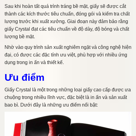
Sau khi hoàn tất quá trình tráng bề mặt, giấy sẽ được cắt
thành các kích thước tiêu chuẩn, đóng gói và kiểm tra chất
lượng trước khi xuất xưởng. Giai đoạn này đảm bảo rằng
giấy Crystal đạt các tiêu chuẩn về độ dày, độ bóng và chất
lượng bề mặt.
Nhờ vào quy trình sản xuất nghiêm ngặt và công nghệ hiện
đại, có được các đặc tính ưu việt, phù hợp với nhiều ứng
dụng trong in ấn và thiết kế.
Ưu điểm
Giấy Crystal là một trong những loại giấy cao cấp được ưa
chuộng trong nhiều lĩnh vực, đặc biệt là in ấn và sản xuất
bao bì. Dưới đây là những ưu điểm nổi bật: