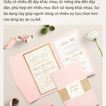
Giấy có nhiều độ dày khác nhau, từ mỏng nhẹ đến dày
dặn, phù hợp với nhiều mục đích sử dụng khác nhau. Sự
đa dạng này giúp người dùng có nhiều sự lựa chọn hơn
cho từng dự án cụ thể.