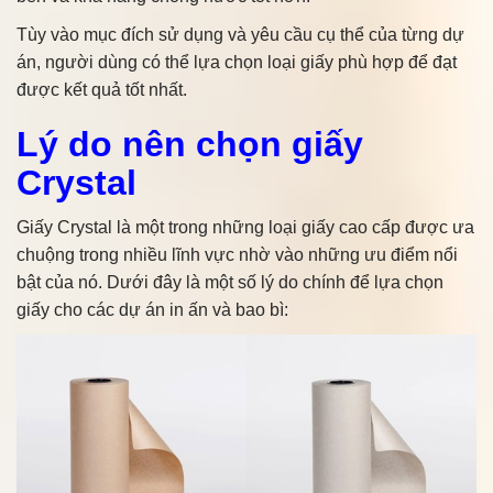
Tùy vào mục đích sử dụng và yêu cầu cụ thể của từng dự
án, người dùng có thể lựa chọn loại giấy phù hợp để đạt
được kết quả tốt nhất.
Lý do nên chọn giấy
Crystal
Giấy Crystal là một trong những loại giấy cao cấp được ưa
chuộng trong nhiều lĩnh vực nhờ vào những ưu điểm nổi
bật của nó. Dưới đây là một số lý do chính để lựa chọn
giấy cho các dự án in ấn và bao bì: