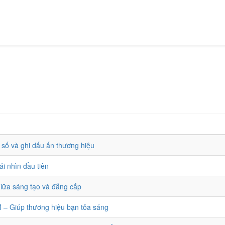
 số và ghi dấu ấn thương hiệu
i nhìn đầu tiên
giữa sáng tạo và đẳng cấp
M – Giúp thương hiệu bạn tỏa sáng