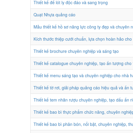
Thiết kế đế lót ly độc đáo và sang trọng
Quạt Nhựa quảng cáo
Mẫu thiết kế hồ sơ năng lực công ty đẹp và chuyên 
Kích thước thiệp cưới chuẩn, lựa chọn hoàn hảo cho 
Thiết kế brochure chuyên nghiệp và sáng tạo
Thiết kế catalogue chuyên nghiệp, tạo ấn tượng cho
Thiết kế menu sáng tạo và chuyên nghiệp cho nhà 
Thiết kế tờ rơi, giải pháp quảng cáo hiệu quả và ấn 
Thiết kế tem nhãn rượu chuyên nghiệp, tạo dấu ấn r
Thiết kế bao bì thực phẩm chức năng, chuyên nghiệ
Thiết kế bao bì phân bón, nổi bật, chuyên nghiệp, t