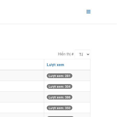
Hiển thị #
Lượt xem
Lượt xem: 281
Lượt xem: 304
Lượt xem: 386
Lượt xem: 350