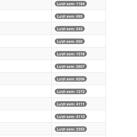
Lượt xem: 1184
Lượt xem: 695
Lượt xem: 543
Lượt xem: 650
Lượt xem: 1516
Lượt xem: 2607
Lượt xem: 6206
Lượt xem: 1272
Lượt xem: 4111
Lượt xem: 4110
Lượt xem: 2355