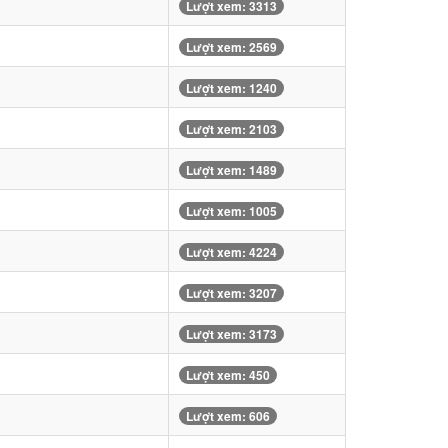
Lượt xem: 3313
Lượt xem: 2569
Lượt xem: 1240
Lượt xem: 2103
Lượt xem: 1489
Lượt xem: 1005
Lượt xem: 4224
Lượt xem: 3207
Lượt xem: 3173
Lượt xem: 450
Lượt xem: 606