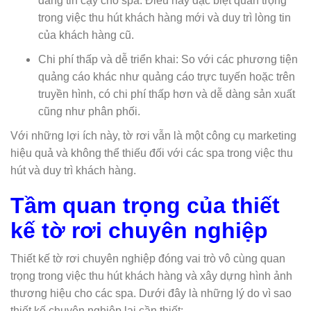
đáng tin cậy cho spa. Điều này đặc biệt quan trọng
trong việc thu hút khách hàng mới và duy trì lòng tin
của khách hàng cũ.
Chi phí thấp và dễ triển khai: So với các phương tiện
quảng cáo khác như quảng cáo trực tuyến hoặc trên
truyền hình, có chi phí thấp hơn và dễ dàng sản xuất
cũng như phân phối.
Với những lợi ích này, tờ rơi vẫn là một công cụ marketing
hiệu quả và không thể thiếu đối với các spa trong việc thu
hút và duy trì khách hàng.
Tầm quan trọng của thiết
kế tờ rơi chuyên nghiệp
Thiết kế tờ rơi chuyên nghiệp đóng vai trò vô cùng quan
trọng trong việc thu hút khách hàng và xây dựng hình ảnh
thương hiệu cho các spa. Dưới đây là những lý do vì sao
thiết kế chuyên nghiệp lại cần thiết: