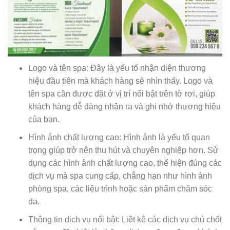
Logo và tên spa: Đây là yếu tố nhận diện thương
hiệu đầu tiên mà khách hàng sẽ nhìn thấy. Logo và
tên spa cần được đặt ở vị trí nổi bật trên tờ rơi, giúp
khách hàng dễ dàng nhận ra và ghi nhớ thương hiệu
của bạn.
Hình ảnh chất lượng cao: Hình ảnh là yếu tố quan
trọng giúp trở nên thu hút và chuyên nghiệp hơn. Sử
dụng các hình ảnh chất lượng cao, thể hiện đúng các
dịch vụ mà spa cung cấp, chẳng hạn như hình ảnh
phòng spa, các liệu trình hoặc sản phẩm chăm sóc
da.
Thông tin dịch vụ nổi bật: Liệt kê các dịch vụ chủ chốt