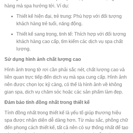
hàng mà spa hướng tới. Ví dụ:
Thiết kế hiện đại, trẻ trung: Phù hợp với đối tượng
khách hàng trẻ tuổi, năng động.
Thiết kế sang trọng, tinh tế: Thích hợp với đối tượng
khách hàng cao cấp, tìm kiếm các dịch vụ spa chất
lượng.
Sử dụng hình ảnh chất lượng cao
Hình ảnh trong tờ rơi cần phải sắc nét, chất lượng cao và
liên quan trực tiếp đến dịch vụ mà spa cung cấp. Hình ảnh
nên được chọn lọc kỹ càng, có thể là hình ảnh về không
gian spa, dịch vụ chăm sóc hoặc các sản phẩm làm đẹp.
Đảm bảo tính đồng nhất trong thiết kế
Tính đồng nhất trong thiết kế là yếu tố giúp thương hiệu
spa được nhận diện dễ dàng hơn. Từ màu sắc, phông chữ
đến phong cách thiết kế, tất cả nên có sự thống nhất để tạo