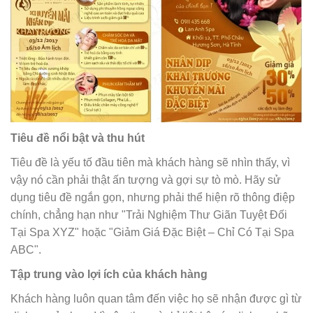
Tiêu đề nổi bật và thu hút
Tiêu đề là yếu tố đầu tiên mà khách hàng sẽ nhìn thấy, vì
vậy nó cần phải thật ấn tượng và gợi sự tò mò. Hãy sử
dụng tiêu đề ngắn gọn, nhưng phải thể hiện rõ thông điệp
chính, chẳng hạn như "Trải Nghiệm Thư Giãn Tuyệt Đối
Tại Spa XYZ" hoặc "Giảm Giá Đặc Biệt – Chỉ Có Tại Spa
ABC".
Tập trung vào lợi ích của khách hàng
Khách hàng luôn quan tâm đến việc họ sẽ nhận được gì từ