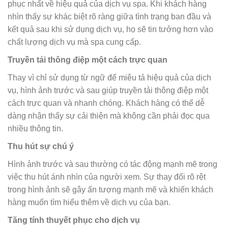
phục nhất về hiệu quả của dịch vụ spa. Khi khách hàng
nhìn thấy sự khác biệt rõ ràng giữa tình trạng ban đầu và
kết quả sau khi sử dụng dịch vụ, họ sẽ tin tưởng hơn vào
chất lượng dịch vụ mà spa cung cấp.
Truyền tải thông điệp một cách trực quan
Thay vì chỉ sử dụng từ ngữ để miêu tả hiệu quả của dịch
vụ, hình ảnh trước và sau giúp truyền tải thông điệp một
cách trực quan và nhanh chóng. Khách hàng có thể dễ
dàng nhận thấy sự cải thiện mà không cần phải đọc qua
nhiều thông tin.
Thu hút sự chú ý
Hình ảnh trước và sau thường có tác động mạnh mẽ trong
việc thu hút ánh nhìn của người xem. Sự thay đổi rõ rệt
trong hình ảnh sẽ gây ấn tượng mạnh mẽ và khiến khách
hàng muốn tìm hiểu thêm về dịch vụ của bạn.
Tăng tính thuyết phục cho dịch vụ