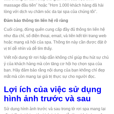
massage đầu tiên" hoặc "Hơn 1.000 khách hàng đã hài
lòng với dịch vụ chăm sóc da tại spa của chúng tôi".
Đảm bảo thông tin liên hệ rõ ràng
Cuối cùng, đừng quên cung cấp đầy đủ thông tin liên hệ
như địa chỉ, số điện thoại, email, và liên kết tới trang web
hoặc mạng xã hội của spa. Thông tin này cần được đặt ở
vị trí dễ nhìn và dễ tìm thấy.
Viết nội dung tờ rơi hấp dẫn không chỉ giúp thu hút sự chú
ý của khách hàng mà còn tăng cơ hội họ chọn spa của
bạn. Hãy đảm bảo rằng nội dung của bạn không chỉ đẹp
mắt mà còn mang lại giá trị thực sự cho người đọc.
Lợi ích của việc sử dụng
hình ảnh trước và sau
Sử dụng hình ảnh trước và sau trong tờ rơi spa mang lại