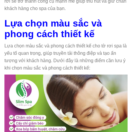
rơi sẽ trở thành công cụ mạnh mẽ giúp thu hút và giữ chân
khách hàng cho spa của bạn.
Lựa chọn màu sắc và
phong cách thiết kế
Lựa chọn màu sắc và phong cách thiết kế cho tờ rơi spa là
yếu tố quan trọng, giúp truyền tải thông điệp và tạo ấn
tượng với khách hàng. Dưới đây là những điểm cần lưu ý
khi chọn màu sắc và phong cách thiết kế: