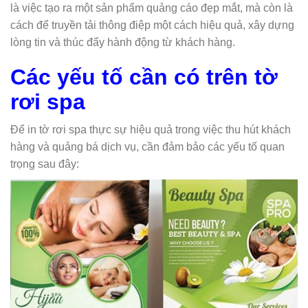
là việc tạo ra một sản phẩm quảng cáo đẹp mắt, mà còn là
cách để truyền tải thông điệp một cách hiệu quả, xây dựng
lòng tin và thúc đẩy hành động từ khách hàng.
Các yếu tố cần có trên tờ
rơi spa
Để in tờ rơi spa thực sự hiệu quả trong việc thu hút khách
hàng và quảng bá dịch vụ, cần đảm bảo các yếu tố quan
trọng sau đây: