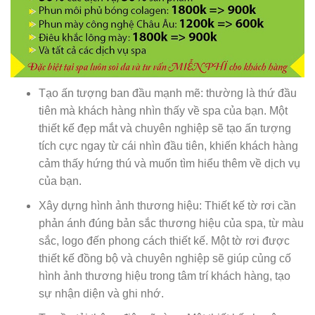
Tạo ấn tượng ban đầu mạnh mẽ: thường là thứ đầu
tiên mà khách hàng nhìn thấy về spa của bạn. Một
thiết kế đẹp mắt và chuyên nghiệp sẽ tạo ấn tượng
tích cực ngay từ cái nhìn đầu tiên, khiến khách hàng
cảm thấy hứng thú và muốn tìm hiểu thêm về dịch vụ
của bạn.
Xây dựng hình ảnh thương hiệu: Thiết kế tờ rơi cần
phản ánh đúng bản sắc thương hiệu của spa, từ màu
sắc, logo đến phong cách thiết kế. Một tờ rơi được
thiết kế đồng bộ và chuyên nghiệp sẽ giúp củng cố
hình ảnh thương hiệu trong tâm trí khách hàng, tạo
sự nhận diện và ghi nhớ.