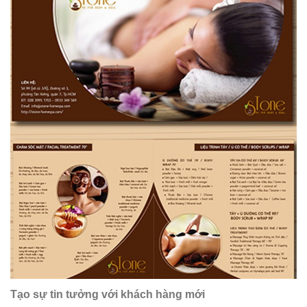
Tạo sự tin tưởng với khách hàng mới