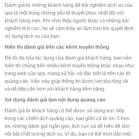
Đánh giá từ những khách hàng đã trải nghiệm dịch vụ của
spa là một trong những yếu tố thuyết phục nhất đối với
khách hàng mới. Khi nhìn thấy người khác có những trải
nghiệm tích cực, họ sẽ cảm thấy an tâm hơn khi quyết định
sử dụng dịch vụ của bạn.
Hiển thị đánh giá trên các kênh truyền thông
Để tối đa hóa tác dụng của đánh giá khách hàng, bạn nên
hiển thị chúng trên nhiều kênh truyền thông khác nhau như
trang web của spa, mạng xã hội, và đặc biệt là trên các tờ
quảng cáo. Việc này giúp thông tin được lan tỏa rộng rãi
và dễ tiếp cận hơn với khách hàng tiềm năng.
Sử dụng đánh giá làm nội dung quảng cáo
Đánh giá từ khách hàng có thể được sử dụng trực tiếp
trong các chiến dịch quảng cáo, bao gồm cả tờ rơi. Chọn
lọc những đánh giá ngắn gọn, tích cực và dễ hiểu để làm
nổi bật chất lượng dịch vụ. Ví dụ, bạn có thể trích dẫn một