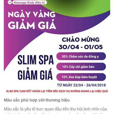
Màu sắc phù hợp với thương hiệu
Màu sắc là yếu tố trực quan đầu tiên thu hút ánh nhìn của