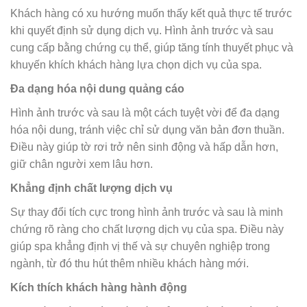
Khách hàng có xu hướng muốn thấy kết quả thực tế trước
khi quyết định sử dụng dịch vụ. Hình ảnh trước và sau
cung cấp bằng chứng cụ thể, giúp tăng tính thuyết phục và
khuyến khích khách hàng lựa chọn dịch vụ của spa.
Đa dạng hóa nội dung quảng cáo
Hình ảnh trước và sau là một cách tuyệt vời để đa dạng
hóa nội dung, tránh việc chỉ sử dụng văn bản đơn thuần.
Điều này giúp tờ rơi trở nên sinh động và hấp dẫn hơn,
giữ chân người xem lâu hơn.
Khẳng định chất lượng dịch vụ
Sự thay đổi tích cực trong hình ảnh trước và sau là minh
chứng rõ ràng cho chất lượng dịch vụ của spa. Điều này
giúp spa khẳng định vị thế và sự chuyên nghiệp trong
ngành, từ đó thu hút thêm nhiều khách hàng mới.
Kích thích khách hàng hành động