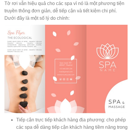
Tờ rơi vẫn hiệu quả cho các spa vì nó là một phương tiện
truyền thông đơn giản, dễ tiếp cận và tiết kiệm chi phí.
Dưới đây là một số lý do chính:
Tiếp cận trực tiếp khách hàng địa phương: cho phép
các spa dễ dàng tiếp cận khách hàng tiềm năng trong