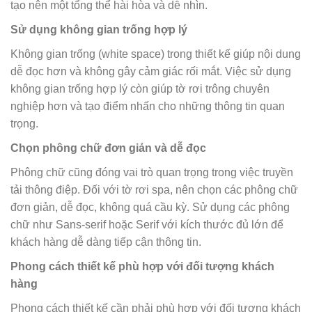
tạo nên một tổng thể hài hòa và dễ nhìn.
Sử dụng không gian trống hợp lý
Không gian trống (white space) trong thiết kế giúp nội dung
dễ đọc hơn và không gây cảm giác rối mắt. Việc sử dụng
không gian trống hợp lý còn giúp tờ rơi trông chuyên
nghiệp hơn và tạo điểm nhấn cho những thông tin quan
trọng.
Chọn phông chữ đơn giản và dễ đọc
Phông chữ cũng đóng vai trò quan trọng trong việc truyền
tải thông điệp. Đối với tờ rơi spa, nên chọn các phông chữ
đơn giản, dễ đọc, không quá cầu kỳ. Sử dụng các phông
chữ như Sans-serif hoặc Serif với kích thước đủ lớn để
khách hàng dễ dàng tiếp cận thông tin.
Phong cách thiết kế phù hợp với đối tượng khách
hàng
Phong cách thiết kế cần phải phù hợp với đối tượng khách