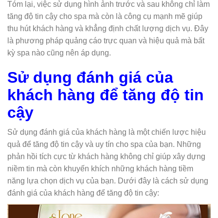
Tóm lại, việc sử dụng hình ảnh trước và sau không chỉ làm
tăng độ tin cậy cho spa mà còn là công cụ mạnh mẽ giúp
thu hút khách hàng và khẳng định chất lượng dịch vụ. Đây
là phương pháp quảng cáo trực quan và hiệu quả mà bất
kỳ spa nào cũng nên áp dụng.
Sử dụng đánh giá của
khách hàng để tăng độ tin
cậy
Sử dụng đánh giá của khách hàng là một chiến lược hiệu
quả để tăng độ tin cậy và uy tín cho spa của bạn. Những
phản hồi tích cực từ khách hàng không chỉ giúp xây dựng
niềm tin mà còn khuyến khích những khách hàng tiềm
năng lựa chọn dịch vụ của bạn. Dưới đây là cách sử dụng
đánh giá của khách hàng để tăng độ tin cậy: