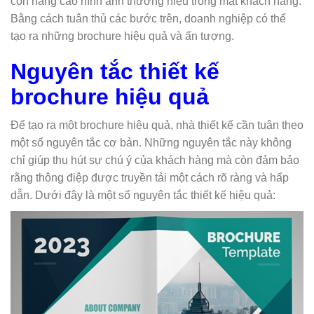
còn nâng cao hình ảnh thương hiệu trong mắt khách hàng.
Bằng cách tuân thủ các bước trên, doanh nghiệp có thể
tạo ra những brochure hiệu quả và ấn tượng.
Nguyên tắc thiết kế
brochure hiệu quả
Để tạo ra một brochure hiệu quả, nhà thiết kế cần tuân theo
một số nguyên tắc cơ bản. Những nguyên tắc này không
chỉ giúp thu hút sự chú ý của khách hàng mà còn đảm bảo
rằng thông điệp được truyền tải một cách rõ ràng và hấp
dẫn. Dưới đây là một số nguyên tắc thiết kế hiệu quả: