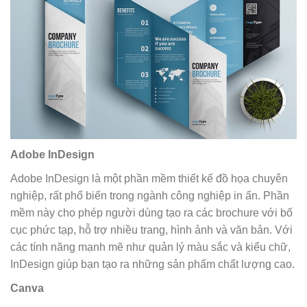
Adobe InDesign
Adobe InDesign là một phần mềm thiết kế đồ họa chuyên
nghiệp, rất phổ biến trong ngành công nghiệp in ấn. Phần
mềm này cho phép người dùng tạo ra các brochure với bố
cục phức tạp, hỗ trợ nhiều trang, hình ảnh và văn bản. Với
các tính năng mạnh mẽ như quản lý màu sắc và kiểu chữ,
InDesign giúp bạn tạo ra những sản phẩm chất lượng cao.
Canva