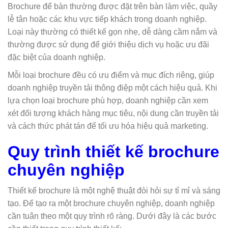
Brochure để bàn thường được đặt trên bàn làm việc, quầy
lễ tân hoặc các khu vực tiếp khách trong doanh nghiệp.
Loại này thường có thiết kế gọn nhẹ, dễ dàng cầm nắm và
thường được sử dụng để giới thiệu dịch vụ hoặc ưu đãi
đặc biệt của doanh nghiệp.
Mỗi loại brochure đều có ưu điểm và mục đích riêng, giúp
doanh nghiệp truyền tải thông điệp một cách hiệu quả. Khi
lựa chọn loại brochure phù hợp, doanh nghiệp cần xem
xét đối tượng khách hàng mục tiêu, nội dung cần truyền tải
và cách thức phát tán để tối ưu hóa hiệu quả marketing.
Quy trình thiết kế brochure
chuyên nghiệp
Thiết kế brochure là một nghệ thuật đòi hỏi sự tỉ mỉ và sáng
tạo. Để tạo ra một brochure chuyên nghiệp, doanh nghiệp
cần tuân theo một quy trình rõ ràng. Dưới đây là các bước