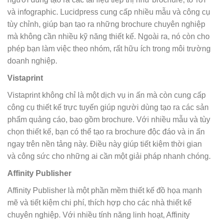
và infographic. Lucidpress cung cấp nhiều mẫu và công cụ
tùy chỉnh, giúp bạn tạo ra những brochure chuyên nghiệp
mà không cần nhiều kỹ năng thiết kế. Ngoài ra, nó còn cho
phép bạn làm việc theo nhóm, rất hữu ích trong môi trường
doanh nghiệp.
Vistaprint
Vistaprint không chỉ là một dịch vụ in ấn mà còn cung cấp
công cụ thiết kế trực tuyến giúp người dùng tạo ra các sản
phẩm quảng cáo, bao gồm brochure. Với nhiều mẫu và tùy
chọn thiết kế, bạn có thể tạo ra brochure độc đáo và in ấn
ngay trên nền tảng này. Điều này giúp tiết kiệm thời gian
và công sức cho những ai cần một giải pháp nhanh chóng.
Affinity Publisher
Affinity Publisher là một phần mềm thiết kế đồ họa mạnh
mẽ và tiết kiệm chi phí, thích hợp cho các nhà thiết kế
chuyên nghiệp. Với nhiều tính năng linh hoạt, Affinity