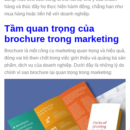
hàng và thúc đẩy họ thực hiện hành động, chẳng hạn như
mua hàng hoặc liên hệ với doanh nghiệp.
Tầm quan trọng của
brochure trong marketing
Brochure là một công cụ marketing quan trọng và hiệu quả,
đóng vai trò then chốt trong việc giới thiệu và quảng bá sản
phẩm, dịch vụ của doanh nghiệp. Dưới đây là những lý do
chính vì sao brochure lại quan trọng trong marketing: