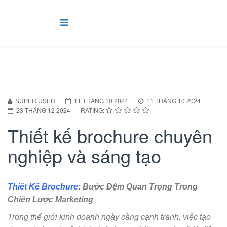
SUPER USER
11 THÁNG 10 2024
11 THÁNG 10 2024
23 THÁNG 12 2024
RATING:
Thiết kế brochure chuyên
nghiệp và sáng tạo
Thiết Kế Brochure
: Bước Đệm Quan Trọng Trong
Chiến Lược Marketing
Trong thế giới kinh doanh ngày càng cạnh tranh, việc tạo