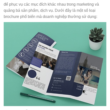
để phục vụ các mục đích khác nhau trong marketing và
quảng bá sản phẩm, dịch vụ. Dưới đây là một số loại
brochure phổ biến mà doanh nghiệp thường sử dụng: