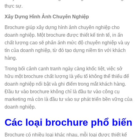
thực sự.
Xây Dựng Hình Ảnh Chuyên Nghiệp
Brochure giúp xây dựng hình ảnh chuyên nghiệp cho
doanh nghiệp. Một brochure được thiết kế tinh tế, in ấn
chất lượng cao sẽ phản ánh mức độ chuyên nghiệp và uy
tín của doanh nghiệp, từ đó tạo dựng niềm tin với khách
hàng.
Trong bối cảnh cạnh tranh ngày càng khốc liệt, việc sở
hữu một brochure chất lượng là yếu tố không thể thiếu để
doanh nghiệp nổi bật và ghi điểm trong mắt khách hàng.
Đầu tư vào brochure không chỉ là đầu tư vào công cụ
marketing mà còn là đầu tư vào sự phát triển bền vững của
doanh nghiệp.
Các loại brochure phổ biến
Brochure có nhiều loại khác nhau, mỗi loại được thiết kế