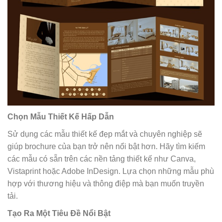
Chọn Mẫu Thiết Kế Hấp Dẫn
Sử dụng các mẫu thiết kế đẹp mắt và chuyên nghiệp sẽ
giúp brochure của bạn trở nên nổi bật hơn. Hãy tìm kiếm
các mẫu có sẵn trên các nền tảng thiết kế như Canva,
Vistaprint hoặc Adobe InDesign. Lựa chọn những mẫu phù
hợp với thương hiệu và thông điệp mà bạn muốn truyền
tải.
Tạo Ra Một Tiêu Đề Nổi Bật