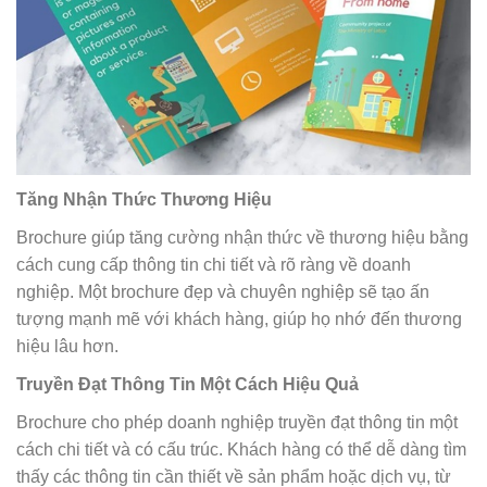
Tăng Nhận Thức Thương Hiệu
Brochure giúp tăng cường nhận thức về thương hiệu bằng
cách cung cấp thông tin chi tiết và rõ ràng về doanh
nghiệp. Một brochure đẹp và chuyên nghiệp sẽ tạo ấn
tượng mạnh mẽ với khách hàng, giúp họ nhớ đến thương
hiệu lâu hơn.
Truyền Đạt Thông Tin Một Cách Hiệu Quả
Brochure cho phép doanh nghiệp truyền đạt thông tin một
cách chi tiết và có cấu trúc. Khách hàng có thể dễ dàng tìm
thấy các thông tin cần thiết về sản phẩm hoặc dịch vụ, từ