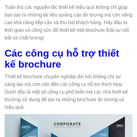
Tuân thủ các nguyên tắc thiết kế hiệu quả không chỉ giúp
bạn tạo ra những tài liệu quảng cáo ấn tượng mà còn nâng
cao khả năng tiếp cận và thu hút khách hàng. Hãy đầu tư
thời gian và công sức để thiết kế một brochure thật sự nổi
bật và chất lượng!
Các công cụ hỗ trợ thiết
kế brochure
Thiết kế brochure chuyên nghiệp đòi hỏi không chỉ sự
sáng tạo mà còn cần đến các công cụ hỗ trợ thích hợp.
Dưới đây là một số công cụ phổ biến mà các nhà thiết kế
thường sử dụng để tạo ra những brochure ấn tượng và
hiệu quả.