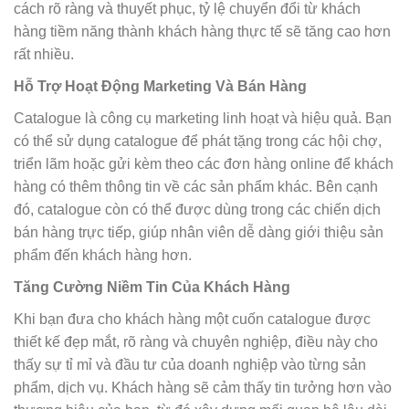
cách rõ ràng và thuyết phục, tỷ lệ chuyển đổi từ khách
hàng tiềm năng thành khách hàng thực tế sẽ tăng cao hơn
rất nhiều.
Hỗ Trợ Hoạt Động Marketing Và Bán Hàng
Catalogue là công cụ marketing linh hoạt và hiệu quả. Bạn
có thể sử dụng catalogue để phát tặng trong các hội chợ,
triển lãm hoặc gửi kèm theo các đơn hàng online để khách
hàng có thêm thông tin về các sản phẩm khác. Bên cạnh
đó, catalogue còn có thể được dùng trong các chiến dịch
bán hàng trực tiếp, giúp nhân viên dễ dàng giới thiệu sản
phẩm đến khách hàng hơn.
Tăng Cường Niềm Tin Của Khách Hàng
Khi bạn đưa cho khách hàng một cuốn catalogue được
thiết kế đẹp mắt, rõ ràng và chuyên nghiệp, điều này cho
thấy sự tỉ mỉ và đầu tư của doanh nghiệp vào từng sản
phẩm, dịch vụ. Khách hàng sẽ cảm thấy tin tưởng hơn vào