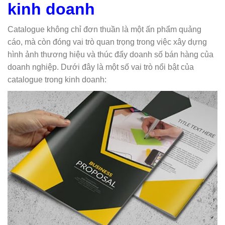
kinh doanh
Catalogue không chỉ đơn thuần là một ấn phẩm quảng
cáo, mà còn đóng vai trò quan trọng trong việc xây dựng
hình ảnh thương hiệu và thúc đẩy doanh số bán hàng của
doanh nghiệp. Dưới đây là một số vai trò nổi bật của
catalogue trong kinh doanh: