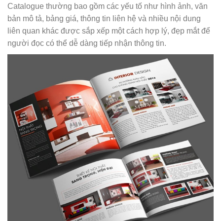
Catalogue thường bao gồm các yếu tố như hình ảnh, văn
bản mô tả, bảng giá, thông tin liên hệ và nhiều nội dung
liên quan khác được sắp xếp một cách hợp lý, đẹp mắt để
người đọc có thể dễ dàng tiếp nhận thông tin.