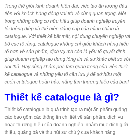
Trong thế giới kinh doanh hiện đại, việc tạo ấn tượng đầu
tiên với khách hàng đóng vai trò vô cùng quan trọng. Một
trong những công cụ hữu hiệu giúp doanh nghiệp truyền
tải thông điệp và thể hiện đẳng cấp của mình chính là
catalogue. Với thiết kế bắt mắt, nội dung chuyên nghiệp và
bố cục rõ ràng, catalogue không chỉ giúp khách hàng hiểu
rõ hơn về sản phẩm, dịch vụ mà còn là yếu tố quyết định
giúp doanh nghiệp tạo dựng lòng tin và sự khác biệt so với
đối thủ. Hãy cùng khám phá tầm quan trọng của việc thiết
kế catalogue và những yếu tố cần lưu ý để sở hữu một
cuốn catalogue hoàn hảo, nâng tầm thương hiệu của bạn!
Thiết kế catalogue là gì?
Thiết kế catalogue là quá trình tạo ra một ấn phẩm quảng
cáo bao gồm các thông tin chi tiết về sản phẩm, dịch vụ
hoặc thương hiệu của doanh nghiệp, nhằm mục đích giới
thiệu, quảng bá và thu hút sự chú ý của khách hàng.