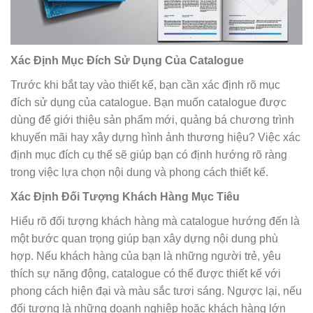
Xác Định Mục Đích Sử Dụng Của Catalogue
Trước khi bắt tay vào thiết kế, bạn cần xác định rõ mục
đích sử dụng của catalogue. Bạn muốn catalogue được
dùng để giới thiệu sản phẩm mới, quảng bá chương trình
khuyến mãi hay xây dựng hình ảnh thương hiệu? Việc xác
định mục đích cụ thể sẽ giúp bạn có định hướng rõ ràng
trong việc lựa chọn nội dung và phong cách thiết kế.
Xác Định Đối Tượng Khách Hàng Mục Tiêu
Hiểu rõ đối tượng khách hàng mà catalogue hướng đến là
một bước quan trọng giúp bạn xây dựng nội dung phù
hợp. Nếu khách hàng của bạn là những người trẻ, yêu
thích sự năng động, catalogue có thể được thiết kế với
phong cách hiện đại và màu sắc tươi sáng. Ngược lại, nếu
đối tượng là những doanh nghiệp hoặc khách hàng lớn