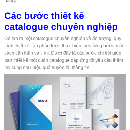
hàng.
Các bước thiết kế
catalogue chuyên nghiệp
Để tạo ra một catalogue chuyên nghiệp và ấn tượng, quy
trình thiết kế cần phải được thực hiện theo từng bước một
cách cẩn thận và tỉ mỉ. Dưới đây là các bước chi tiết giúp
bạn thiết kế một cuốn catalogue đáp ứng tốt yêu cầu thẩm
mỹ cũng như hiệu quả truyền tải thông tin: