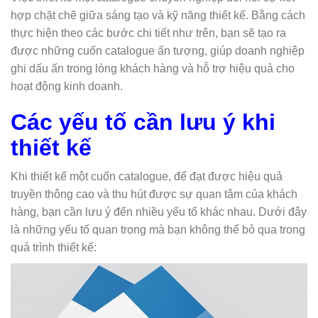
hợp chặt chẽ giữa sáng tạo và kỹ năng thiết kế. Bằng cách
thực hiện theo các bước chi tiết như trên, bạn sẽ tạo ra
được những cuốn catalogue ấn tượng, giúp doanh nghiệp
ghi dấu ấn trong lòng khách hàng và hỗ trợ hiệu quả cho
hoạt động kinh doanh.
Các yếu tố cần lưu ý khi
thiết kế
Khi thiết kế một cuốn catalogue, để đạt được hiệu quả
truyền thông cao và thu hút được sự quan tâm của khách
hàng, bạn cần lưu ý đến nhiều yếu tố khác nhau. Dưới đây
là những yếu tố quan trọng mà bạn không thể bỏ qua trong
quá trình thiết kế: