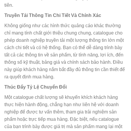
tiên.
Truyền Tải Thông Tin Chi Tiết Và Chính Xác
Không giống như các hình thức quảng cáo khác thường
chỉ mang tính chất giới thiệu chung chung, catalogue cho
phép doanh nghiệp truyền tải một lượng thông tin lớn một
cách chi tiết và có hệ thống. Bạn có thể dễ dàng trình bày
tất cả các thông tin về sản phẩm, từ tính năng, lợi ích, đến
thông số kỹ thuật, bảng giá và chính sách bảo hành. Điều
này giúp khách hàng nắm bắt đầy đủ thông tin cần thiết để
ra quyết định mua hàng.
Thúc Đẩy Tỷ Lệ Chuyển Đổi
Một catalogue chất lượng sẽ khuyến khích khách hàng
thực hiện hành động, chẳng hạn như liên hệ với doanh
nghiệp để được tư vấn thêm, tham gia trải nghiệm sản
phẩm hoặc trực tiếp mua hàng. Đặc biệt, nếu catalogue
của bạn trình bày được giá trị mà sản phẩm mang lại một