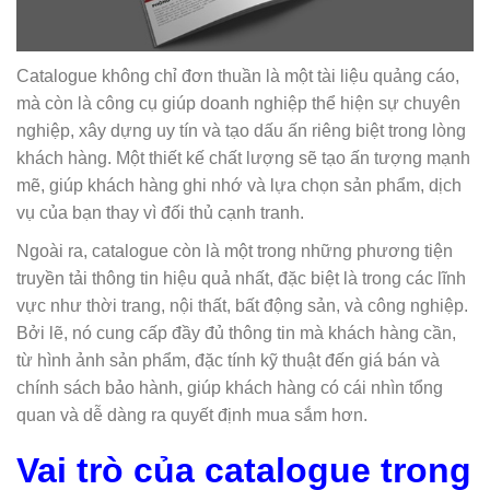
Catalogue không chỉ đơn thuần là một tài liệu quảng cáo,
mà còn là công cụ giúp doanh nghiệp thể hiện sự chuyên
nghiệp, xây dựng uy tín và tạo dấu ấn riêng biệt trong lòng
khách hàng. Một thiết kế chất lượng sẽ tạo ấn tượng mạnh
mẽ, giúp khách hàng ghi nhớ và lựa chọn sản phẩm, dịch
vụ của bạn thay vì đối thủ cạnh tranh.
Ngoài ra, catalogue còn là một trong những phương tiện
truyền tải thông tin hiệu quả nhất, đặc biệt là trong các lĩnh
vực như thời trang, nội thất, bất động sản, và công nghiệp.
Bởi lẽ, nó cung cấp đầy đủ thông tin mà khách hàng cần,
từ hình ảnh sản phẩm, đặc tính kỹ thuật đến giá bán và
chính sách bảo hành, giúp khách hàng có cái nhìn tổng
quan và dễ dàng ra quyết định mua sắm hơn.
Vai trò của catalogue trong