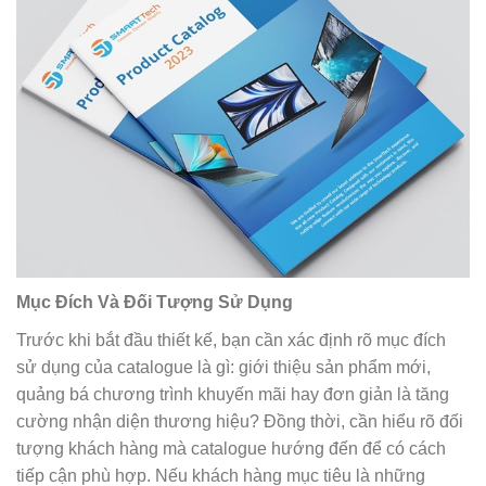
Mục Đích Và Đối Tượng Sử Dụng
Trước khi bắt đầu thiết kế, bạn cần xác định rõ mục đích
sử dụng của catalogue là gì: giới thiệu sản phẩm mới,
quảng bá chương trình khuyến mãi hay đơn giản là tăng
cường nhận diện thương hiệu? Đồng thời, cần hiểu rõ đối
tượng khách hàng mà catalogue hướng đến để có cách
tiếp cận phù hợp. Nếu khách hàng mục tiêu là những