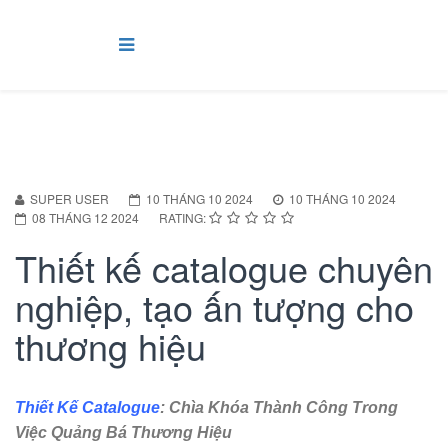
SUPER USER
10 THÁNG 10 2024
10 THÁNG 10 2024
08 THÁNG 12 2024
RATING:
Thiết kế catalogue chuyên
nghiệp, tạo ấn tượng cho
thương hiệu
Thiết Kế Catalogue
: Chìa Khóa Thành Công Trong
Việc Quảng Bá Thương Hiệu