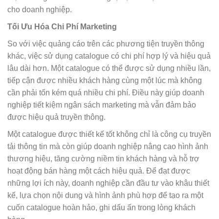
cho doanh nghiệp.
Tối Ưu Hóa Chi Phí Marketing
So với việc quảng cáo trên các phương tiện truyền thông
khác, việc sử dụng catalogue có chi phí hợp lý và hiệu quả
lâu dài hơn. Một catalogue có thể được sử dụng nhiều lần,
tiếp cận được nhiều khách hàng cùng một lúc mà không
cần phải tốn kém quá nhiều chi phí. Điều này giúp doanh
nghiệp tiết kiệm ngân sách marketing mà vẫn đảm bảo
được hiệu quả truyền thông.
Một catalogue được thiết kế tốt không chỉ là công cụ truyền
tải thông tin mà còn giúp doanh nghiệp nâng cao hình ảnh
thương hiệu, tăng cường niềm tin khách hàng và hỗ trợ
hoạt động bán hàng một cách hiệu quả. Để đạt được
những lợi ích này, doanh nghiệp cần đầu tư vào khâu thiết
kế, lựa chọn nội dung và hình ảnh phù hợp để tạo ra một
cuốn catalogue hoàn hảo, ghi dấu ấn trong lòng khách