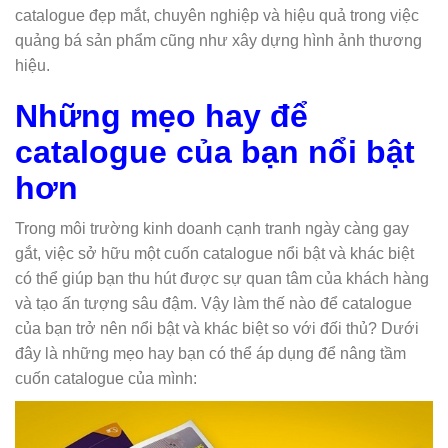
catalogue đẹp mắt, chuyên nghiệp và hiệu quả trong việc
quảng bá sản phẩm cũng như xây dựng hình ảnh thương
hiệu.
Những mẹo hay để
catalogue của bạn nổi bật
hơn
Trong môi trường kinh doanh cạnh tranh ngày càng gay
gắt, việc sở hữu một cuốn catalogue nổi bật và khác biệt
có thể giúp bạn thu hút được sự quan tâm của khách hàng
và tạo ấn tượng sâu đậm. Vậy làm thế nào để catalogue
của bạn trở nên nổi bật và khác biệt so với đối thủ? Dưới
đây là những mẹo hay bạn có thể áp dụng để nâng tầm
cuốn catalogue của mình: