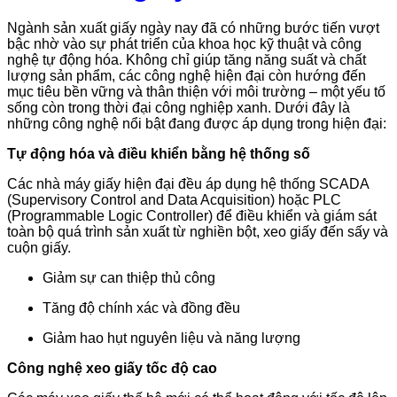
Ngành sản xuất giấy ngày nay đã có những bước tiến vượt
bậc nhờ vào sự phát triển của khoa học kỹ thuật và công
nghệ tự động hóa. Không chỉ giúp tăng năng suất và chất
lượng sản phẩm, các công nghệ hiện đại còn hướng đến
mục tiêu bền vững và thân thiện với môi trường – một yếu tố
sống còn trong thời đại công nghiệp xanh. Dưới đây là
những công nghệ nổi bật đang được áp dụng trong hiện đại:
Tự động hóa và điều khiển bằng hệ thống số
Các nhà máy giấy hiện đại đều áp dụng hệ thống SCADA
(Supervisory Control and Data Acquisition) hoặc PLC
(Programmable Logic Controller) để điều khiển và giám sát
toàn bộ quá trình sản xuất từ nghiền bột, xeo giấy đến sấy và
cuộn giấy.
Giảm sự can thiệp thủ công
Tăng độ chính xác và đồng đều
Giảm hao hụt nguyên liệu và năng lượng
Công nghệ xeo giấy tốc độ cao