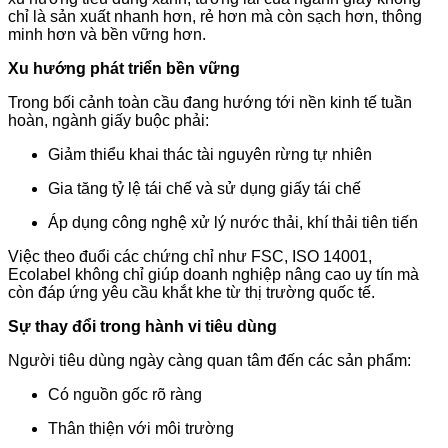
chỉ là sản xuất nhanh hơn, rẻ hơn mà còn sạch hơn, thông
minh hơn và bền vững hơn.
Xu hướng phát triển bền vững
Trong bối cảnh toàn cầu đang hướng tới nền kinh tế tuần
hoàn, ngành giấy buộc phải:
Giảm thiểu khai thác tài nguyên rừng tự nhiên
Gia tăng tỷ lệ tái chế và sử dụng giấy tái chế
Áp dụng công nghệ xử lý nước thải, khí thải tiên tiến
Việc theo đuổi các chứng chỉ như FSC, ISO 14001,
Ecolabel không chỉ giúp doanh nghiệp nâng cao uy tín mà
còn đáp ứng yêu cầu khắt khe từ thị trường quốc tế.
Sự thay đổi trong hành vi tiêu dùng
Người tiêu dùng ngày càng quan tâm đến các sản phẩm:
Có nguồn gốc rõ ràng
Thân thiện với môi trường