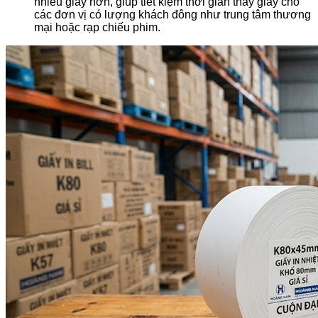
nhiều giấy hơn, giúp tiết kiệm thời gian thay giấy cho
các đơn vị có lượng khách đông như trung tâm thương
mại hoặc rạp chiếu phim.