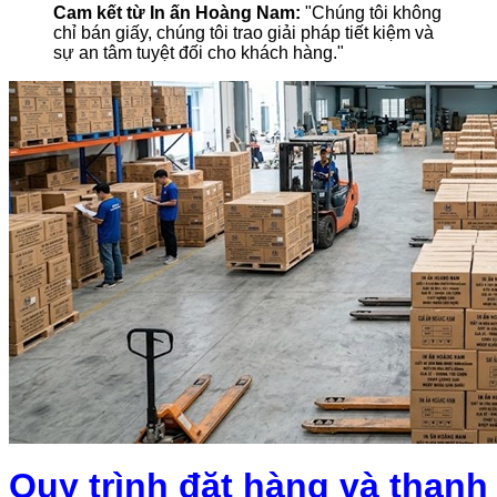
Cam kết từ In ấn Hoàng Nam:
"Chúng tôi không
chỉ bán giấy, chúng tôi trao giải pháp tiết kiệm và
sự an tâm tuyệt đối cho khách hàng."
Quy trình đặt hàng và thanh