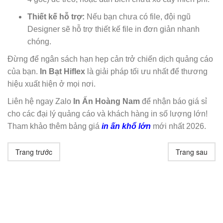
Thiết kế hỗ trợ:
Nếu bạn chưa có file, đội ngũ
Designer sẽ hỗ trợ thiết kế file in đơn giản nhanh
chóng.
Đừng để ngân sách hạn hẹp cản trở chiến dịch quảng cáo
của bạn.
In Bạt Hiflex
là giải pháp tối ưu nhất để thương
hiệu xuất hiện ở mọi nơi.
Liên hệ ngay Zalo
In Ấn Hoàng Nam
để nhận báo giá sỉ
cho các đại lý quảng cáo và khách hàng in số lượng lớn!
Tham khảo thêm bảng giá
in ấn khổ lớn
mới nhất 2026.
Trang trước
Trang sau