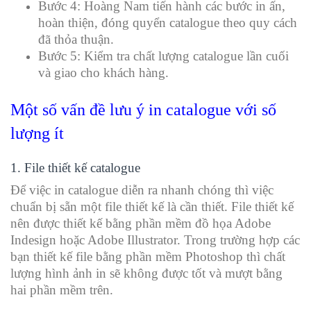
Bước 4: Hoàng Nam tiến hành các bước in ấn,
hoàn thiện, đóng quyển catalogue theo quy cách
đã thỏa thuận.
Bước 5: Kiểm tra chất lượng catalogue lần cuối
và giao cho khách hàng.
Một số vấn đề lưu ý in catalogue với số
lượng ít
1. File thiết kế catalogue
Để việc in catalogue diễn ra nhanh chóng thì việc
chuẩn bị sẵn một file thiết kế là cần thiết. File thiết kế
nên được thiết kế bằng phần mềm đồ họa Adobe
Indesign hoặc Adobe Illustrator. Trong trường hợp các
bạn thiết kế file bằng phần mềm Photoshop thì chất
lượng hình ảnh in sẽ không được tốt và mượt bằng
hai phần mềm trên.