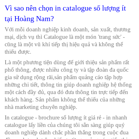
Vì sao nên chọn in catalogue số lượng ít
tại Hoàng Nam?
Với mỗi doanh nghiệp kinh doanh, sản xuất, thương
mại, dịch vụ thì Catalogue là một món 'trang sức' -
cũng là một vũ khí tiếp thị hiệu quả và không thể
thiếu được.
Là một phương tiện dùng để giới thiệu sản phẩm rất
phổ thông, được nhiều công ty và tập đoàn đa quốc
gia sử dụng rộng rãi,sản phẩm quảng cáo tập hợp
những chi tiết, thông tin giúp doanh nghiệp hệ thống
một cách đầy đủ, qua đó đưa thông tin trực tiếp đến
khách hàng. Sản phẩm không thể thiếu của những
nhà marketing chuyên nghiệp.
In catalogue - brochure số lượng ít giá rẻ - in nhanh
catalogue lấy liền của chúng tôi sẵn sàng giúp quý
doanh nghiệp dành chắc phần thắng trong cuộc đua