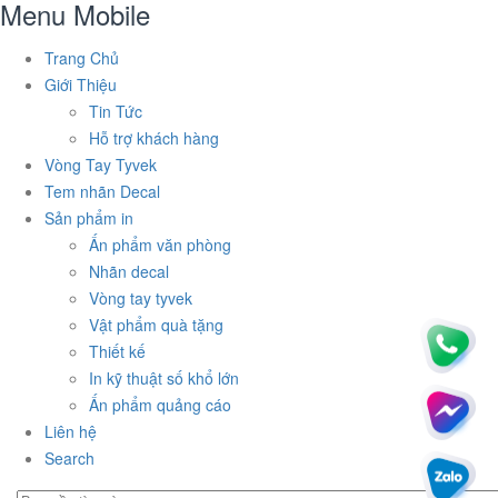
Menu Mobile
Trang Chủ
Giới Thiệu
Tin Tức
Hỗ trợ khách hàng
Vòng Tay Tyvek
Tem nhãn Decal
Sản phẩm in
Ấn phẩm văn phòng
Nhãn decal
Vòng tay tyvek
Vật phẩm quà tặng
Thiết kế
In kỹ thuật số khổ lớn
Ấn phẩm quảng cáo
Liên hệ
Search