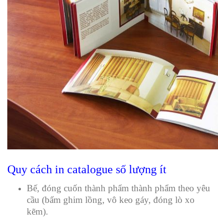
Quy cách in catalogue số lượng ít
Bế, đóng cuốn thành phẩm thành phẩm theo yêu
cầu (bấm ghim lồng, vô keo gáy, đóng lò xo
kẽm).