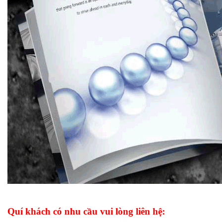
Quí khách có nhu cầu vui lòng liên hệ: