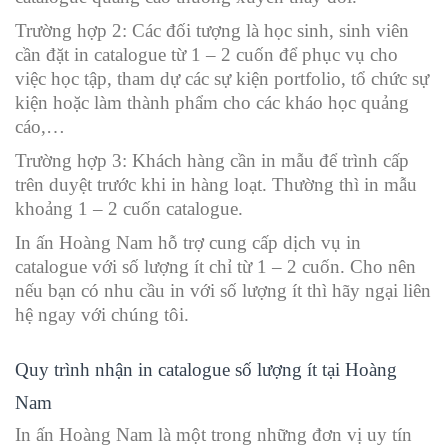
Trường hợp 2: Các đối tượng là học sinh, sinh viên
cần đặt in catalogue từ 1 – 2 cuốn để phục vụ cho
việc học tập, tham dự các sự kiện portfolio, tổ chức sự
kiện hoặc làm thành phẩm cho các kháo học quảng
cáo,…
Trường hợp 3: Khách hàng cần in mẫu để trình cấp
trên duyệt trước khi in hàng loạt. Thường thì in mẫu
khoảng 1 – 2 cuốn catalogue.
In ấn Hoàng Nam hỗ trợ cung cấp dịch vụ in
catalogue với số lượng ít chỉ từ 1 – 2 cuốn. Cho nên
nếu bạn có nhu cầu in với số lượng ít thì hãy ngại liên
hệ ngay với chúng tôi.
Quy trình nhận in catalogue số lượng ít tại Hoàng
Nam
In ấn Hoàng Nam là một trong những đơn vị uy tín