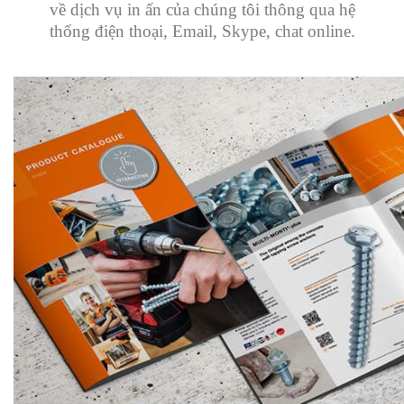
về dịch vụ in ấn của chúng tôi thông qua hệ
thống điện thoại, Email, Skype, chat online.