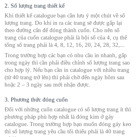
2. Số lượng trang thiết kế
Khi thiết kế catalogue bạn cần lưu ý một chút về số
lượng trang. Do khi in ra các trang sẽ được gấp lại
theo đường cấn để đóng thành cuốn. Cho nên số
trang của cuốn catalogue phải là bội số của 4, cụ thể
tổng số trang phải là 4, 8, 12, 16, 20, 24, 28, 32,...
Trong trường hợp các bạn có nhu cầu in nhanh, gấp
trong ngày thì cần phải điều chỉnh số lượng trang sao
cho hợp lý. Nếu bạn cần in catalogue với nhiều trang
(từ 40 trang trở lên) thì phải chờ đến ngày hôm sau
hoặc 2 – 3 ngày sau mới nhận được.
3. Phương thức đóng cuốn
Đối với những cuốn catalogue có số lượng trang ít thì
phương pháp phù hợp nhất là đóng kim ở gáy
catalogue. Trong trường hợp bạn muốn đóng gáy keo
thì số lượng trang yêu cầu tối thiểu phải là 40 trang