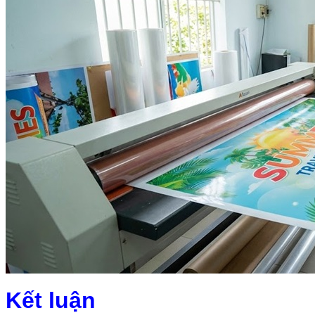
Kết luận