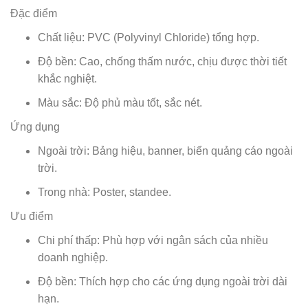
Đặc điểm
Chất liệu: PVC (Polyvinyl Chloride) tổng hợp.
Độ bền: Cao, chống thấm nước, chịu được thời tiết
khắc nghiệt.
Màu sắc: Độ phủ màu tốt, sắc nét.
Ứng dụng
Ngoài trời: Bảng hiệu, banner, biển quảng cáo ngoài
trời.
Trong nhà: Poster, standee.
Ưu điểm
Chi phí thấp: Phù hợp với ngân sách của nhiều
doanh nghiệp.
Độ bền: Thích hợp cho các ứng dụng ngoài trời dài
hạn.