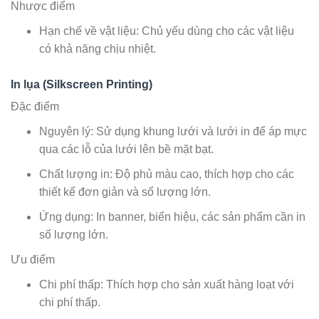
Nhược điểm
Hạn chế về vật liệu: Chủ yếu dùng cho các vật liệu
có khả năng chịu nhiệt.
In lụa (Silkscreen Printing)
Đặc điểm
Nguyên lý: Sử dụng khung lưới và lưới in để áp mực
qua các lỗ của lưới lên bề mặt bạt.
Chất lượng in: Độ phủ màu cao, thích hợp cho các
thiết kế đơn giản và số lượng lớn.
Ứng dụng: In banner, biển hiệu, các sản phẩm cần in
số lượng lớn.
Ưu điểm
Chi phí thấp: Thích hợp cho sản xuất hàng loạt với
chi phí thấp.