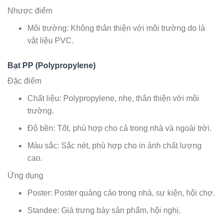
Nhược điểm
Môi trường: Không thân thiện với môi trường do là
vật liệu PVC.
Bạt PP (Polypropylene)
Đặc điểm
Chất liệu: Polypropylene, nhẹ, thân thiện với môi
trường.
Độ bền: Tốt, phù hợp cho cả trong nhà và ngoài trời.
Màu sắc: Sắc nét, phù hợp cho in ảnh chất lượng
cao.
Ứng dụng
Poster: Poster quảng cáo trong nhà, sự kiện, hội chợ.
Standee: Giá trưng bày sản phẩm, hội nghị.