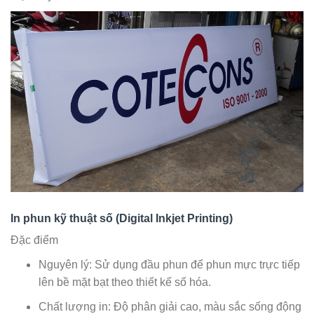
In phun kỹ thuật số (Digital Inkjet Printing)
Đặc điểm
Nguyên lý: Sử dụng đầu phun để phun mực trực tiếp
lên bề mặt bạt theo thiết kế số hóa.
Chất lượng in: Độ phân giải cao, màu sắc sống động