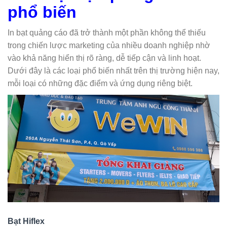
phổ biến
In bạt quảng cáo đã trở thành một phần không thể thiếu
trong chiến lược marketing của nhiều doanh nghiệp nhờ
vào khả năng hiển thị rõ ràng, dễ tiếp cận và linh hoạt.
Dưới đây là các loại phổ biến nhất trên thị trường hiện nay,
mỗi loại có những đặc điểm và ứng dụng riêng biệt.
Bạt Hiflex