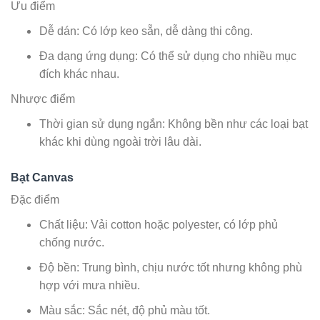
Ưu điểm
Dễ dán: Có lớp keo sẵn, dễ dàng thi công.
Đa dạng ứng dụng: Có thể sử dụng cho nhiều mục
đích khác nhau.
Nhược điểm
Thời gian sử dụng ngắn: Không bền như các loại bạt
khác khi dùng ngoài trời lâu dài.
Bạt Canvas
Đặc điểm
Chất liệu: Vải cotton hoặc polyester, có lớp phủ
chống nước.
Độ bền: Trung bình, chịu nước tốt nhưng không phù
hợp với mưa nhiều.
Màu sắc: Sắc nét, độ phủ màu tốt.