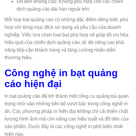
Độ bền không cao: Không phù hợp cho các chiến
dịch quảng cáo dài hạn ngoài trời.
Mỗi loại bạt quảng cáo có những đặc điểm riêng biệt, phù
hợp với từng mục đích sử dụng và yêu cầu của doanh
nghiệp. Việc lựa chọn loại bạt phù hợp sẽ giúp tối ưu hóa
hiệu quả của chiến dịch quảng cáo, từ đó nâng cao khả
năng tiếp cận khách hàng và tăng cường nhận diện
thương hiệu.
Công nghệ in bạt quảng
cáo hiện đại
In bạt quảng cáo đã trở thành một công cụ quảng bá quan
trọng nhờ vào những tiến bộ vượt bậc trong công nghệ in
ấn. Các phương pháp in hiện đại không chỉ cải thiện chất
lượng hình ảnh mà còn nâng cao hiệu suất và độ bền của
sản phẩm. Dưới đây là các công nghệ in phổ biến nhất
hiện nay.