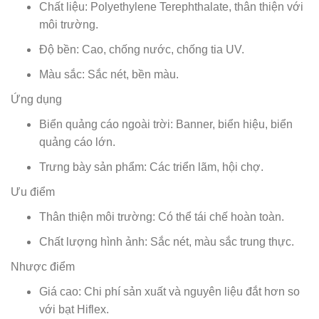
Chất liệu: Polyethylene Terephthalate, thân thiện với
môi trường.
Độ bền: Cao, chống nước, chống tia UV.
Màu sắc: Sắc nét, bền màu.
Ứng dụng
Biển quảng cáo ngoài trời: Banner, biển hiệu, biển
quảng cáo lớn.
Trưng bày sản phẩm: Các triển lãm, hội chợ.
Ưu điểm
Thân thiện môi trường: Có thể tái chế hoàn toàn.
Chất lượng hình ảnh: Sắc nét, màu sắc trung thực.
Nhược điểm
Giá cao: Chi phí sản xuất và nguyên liệu đắt hơn so
với bạt Hiflex.