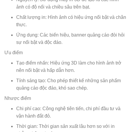
ảnh có độ nổi và chiều sâu trên bạt.
Chất lượng in: Hình ảnh có hiệu ứng nổi bật và chân
thực.
Ứng dụng: Các biển hiệu, banner quảng cáo đòi hỏi
sự nổi bật và độc đáo.
Ưu điểm
Tạo điểm nhấn: Hiệu ứng 3D làm cho hình ảnh trở
nên nổi bật và hấp dẫn hơn.
Tính sáng tạo: Cho phép thiết kế những sản phẩm
quảng cáo độc đáo, khó sao chép.
Nhược điểm
Chi phí cao: Công nghệ tiên tiến, chi phí đầu tư và
vận hành đắt đỏ.
Thời gian: Thời gian sản xuất lâu hơn so với in