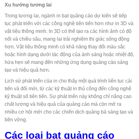
Xu hướng tương lai
Trong tương lai, ngành in bạt quảng cáo dự kiến sẽ tiếp
tục phát triển với các công nghệ tiên tiến hơn như in 3D và
vật liệu thông minh. In 3D có thể tạo ra các hình ảnh có độ
nổi và chiều sâu, mang lại trải nghiệm thị giác sống động
hơn. Vật liệu thông minh có khả năng thay đổi màu sắc
hoặc hình dạng dưới tác động của ánh sáng hoặc nhiệt độ,
hứa hẹn sẽ mang đến những ứng dụng quảng cáo sáng
tạo và hiệu quả hơn.
Lịch sử phát triển của in cho thấy một quá trình liên tục cải
tiến và đổi mới, từ các kỹ thuật in thủ công đến công nghệ
kỹ thuật số tiên tiến. Sự phát triển này không chỉ nâng cao
chất lượng và hiệu quả của quảng cáo mà còn mở ra
nhiều cơ hội mới cho các chiến dịch quảng bá sáng tạo và
bền vững.
Các loại bạt quảng cáo