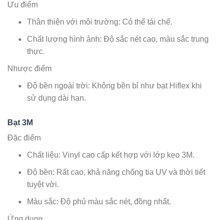
Ưu điểm
Thân thiện với môi trường: Có thể tái chế.
Chất lượng hình ảnh: Độ sắc nét cao, màu sắc trung
thực.
Nhược điểm
Độ bền ngoài trời: Không bền bỉ như bạt Hiflex khi
sử dụng dài hạn.
Bạt 3M
Đặc điểm
Chất liệu: Vinyl cao cấp kết hợp với lớp keo 3M.
Độ bền: Rất cao, khả năng chống tia UV và thời tiết
tuyệt vời.
Màu sắc: Độ phủ màu sắc nét, đồng nhất.
Ứng dụng