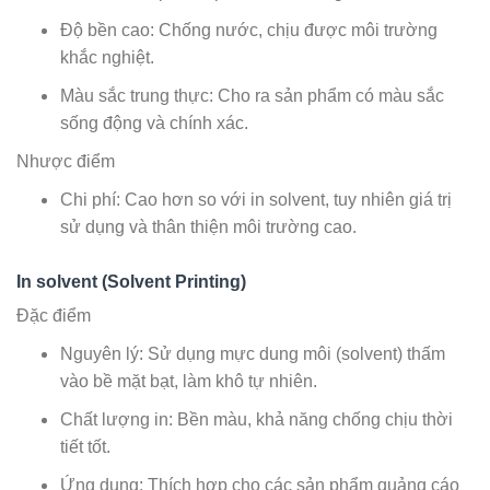
Độ bền cao: Chống nước, chịu được môi trường
khắc nghiệt.
Màu sắc trung thực: Cho ra sản phẩm có màu sắc
sống động và chính xác.
Nhược điểm
Chi phí: Cao hơn so với in solvent, tuy nhiên giá trị
sử dụng và thân thiện môi trường cao.
In solvent (Solvent Printing)
Đặc điểm
Nguyên lý: Sử dụng mực dung môi (solvent) thấm
vào bề mặt bạt, làm khô tự nhiên.
Chất lượng in: Bền màu, khả năng chống chịu thời
tiết tốt.
Ứng dụng: Thích hợp cho các sản phẩm quảng cáo