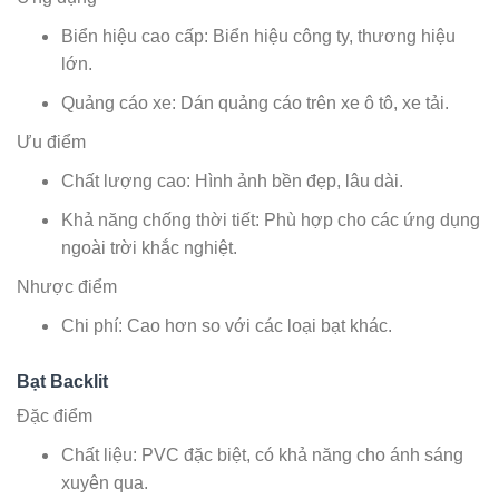
Biển hiệu cao cấp: Biển hiệu công ty, thương hiệu
lớn.
Quảng cáo xe: Dán quảng cáo trên xe ô tô, xe tải.
Ưu điểm
Chất lượng cao: Hình ảnh bền đẹp, lâu dài.
Khả năng chống thời tiết: Phù hợp cho các ứng dụng
ngoài trời khắc nghiệt.
Nhược điểm
Chi phí: Cao hơn so với các loại bạt khác.
Bạt Backlit
Đặc điểm
Chất liệu: PVC đặc biệt, có khả năng cho ánh sáng
xuyên qua.