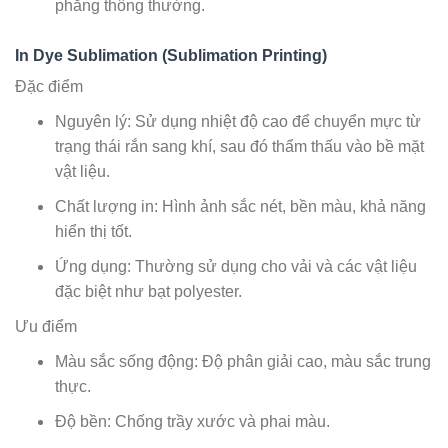
phẳng thông thường.
In Dye Sublimation (Sublimation Printing)
Đặc điểm
Nguyên lý: Sử dụng nhiệt độ cao để chuyển mực từ
trạng thái rắn sang khí, sau đó thẩm thấu vào bề mặt
vật liệu.
Chất lượng in: Hình ảnh sắc nét, bền màu, khả năng
hiển thị tốt.
Ứng dụng: Thường sử dụng cho vải và các vật liệu
đặc biệt như bạt polyester.
Ưu điểm
Màu sắc sống động: Độ phân giải cao, màu sắc trung
thực.
Độ bền: Chống trầy xước và phai màu.