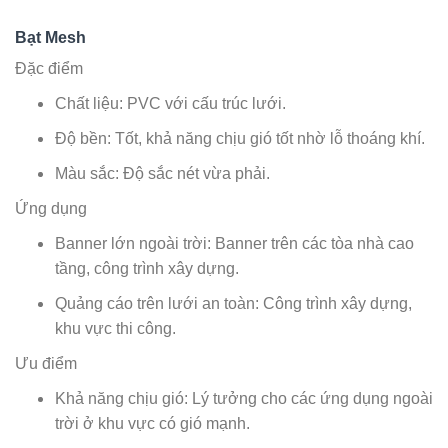
Bạt Mesh
Đặc điểm
Chất liệu: PVC với cấu trúc lưới.
Độ bền: Tốt, khả năng chịu gió tốt nhờ lỗ thoáng khí.
Màu sắc: Độ sắc nét vừa phải.
Ứng dụng
Banner lớn ngoài trời: Banner trên các tòa nhà cao
tầng, công trình xây dựng.
Quảng cáo trên lưới an toàn: Công trình xây dựng,
khu vực thi công.
Ưu điểm
Khả năng chịu gió: Lý tưởng cho các ứng dụng ngoài
trời ở khu vực có gió mạnh.