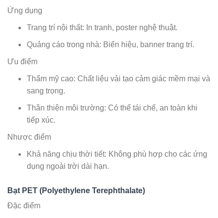
Ứng dụng
Trang trí nội thất: In tranh, poster nghệ thuật.
Quảng cáo trong nhà: Biển hiệu, banner trang trí.
Ưu điểm
Thẩm mỹ cao: Chất liệu vải tạo cảm giác mềm mại và
sang trọng.
Thân thiện môi trường: Có thể tái chế, an toàn khi
tiếp xúc.
Nhược điểm
Khả năng chịu thời tiết: Không phù hợp cho các ứng
dụng ngoài trời dài hạn.
Bạt PET (Polyethylene Terephthalate)
Đặc điểm