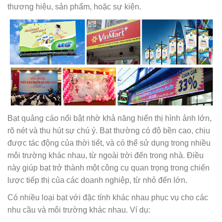
thương hiệu, sản phẩm, hoặc sự kiện.
Bạt quảng cáo nổi bật nhờ khả năng hiển thị hình ảnh lớn,
rõ nét và thu hút sự chú ý. Bạt thường có độ bền cao, chịu
được tác động của thời tiết, và có thể sử dụng trong nhiều
môi trường khác nhau, từ ngoài trời đến trong nhà. Điều
này giúp bạt trở thành một công cụ quan trọng trong chiến
lược tiếp thị của các doanh nghiệp, từ nhỏ đến lớn.
Có nhiều loại bạt với đặc tính khác nhau phục vụ cho các
nhu cầu và môi trường khác nhau. Ví dụ: