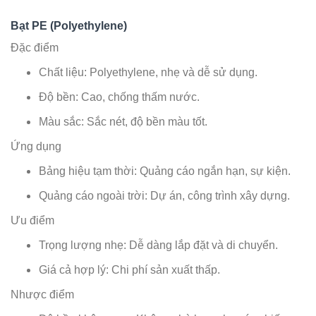
Bạt PE (Polyethylene)
Đặc điểm
Chất liệu: Polyethylene, nhẹ và dễ sử dụng.
Độ bền: Cao, chống thấm nước.
Màu sắc: Sắc nét, độ bền màu tốt.
Ứng dụng
Bảng hiệu tạm thời: Quảng cáo ngắn hạn, sự kiện.
Quảng cáo ngoài trời: Dự án, công trình xây dựng.
Ưu điểm
Trọng lượng nhẹ: Dễ dàng lắp đặt và di chuyển.
Giá cả hợp lý: Chi phí sản xuất thấp.
Nhược điểm