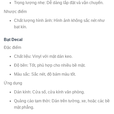
Trọng lượng nhẹ: Dễ dàng lắp đặt và vận chuyển.
Nhược điểm
Chất lượng hình ảnh: Hình ảnh không sắc nét như
bạt kín.
Bạt Decal
Đặc điểm
Chất liệu: Vinyl với mặt dán keo.
Độ bền: Tốt, phù hợp cho nhiều bề mặt.
Màu sắc: Sắc nét, độ bám màu tốt.
Ứng dụng
Dán kính: Cửa sổ, cửa kính văn phòng.
Quảng cáo tạm thời: Dán trên tường, xe, hoặc các bề
mặt phẳng.