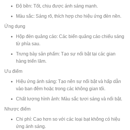
Độ bền: Tốt, chịu được ánh sáng mạnh.
Màu sắc: Sáng rõ, thích hợp cho hiệu ứng đèn nền.
Ứng dụng
Hộp đèn quảng cáo: Các biển quảng cáo chiếu sáng
từ phía sau.
Trưng bày sản phẩm: Tạo sự nổi bật tại các gian
hàng triển lãm.
Ưu điểm
Hiệu ứng ánh sáng: Tạo nên sự nổi bật và hấp dẫn
vào ban đêm hoặc trong các không gian tối.
Chất lượng hình ảnh: Màu sắc tươi sáng và nổi bật.
Nhược điểm
Chi phí: Cao hơn so với các loại bạt không có hiệu
ứng ánh sáng.