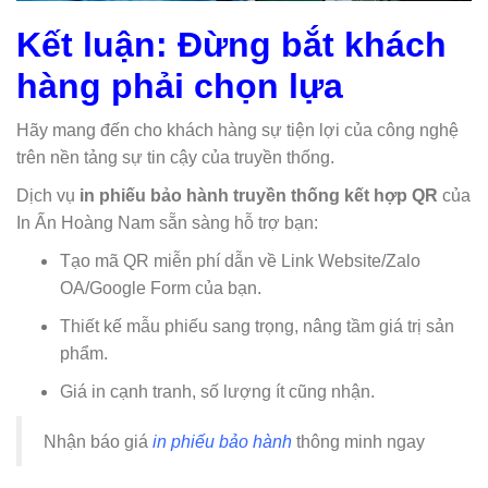
Kết luận: Đừng bắt khách
hàng phải chọn lựa
Hãy mang đến cho khách hàng sự tiện lợi của công nghệ
trên nền tảng sự tin cậy của truyền thống.
Dịch vụ
in phiếu bảo hành truyền thống kết hợp QR
của
In Ấn Hoàng Nam sẵn sàng hỗ trợ bạn:
Tạo mã QR miễn phí dẫn về Link Website/Zalo
OA/Google Form của bạn.
Thiết kế mẫu phiếu sang trọng, nâng tầm giá trị sản
phẩm.
Giá in cạnh tranh, số lượng ít cũng nhận.
Nhận báo giá
in phiếu bảo hành
thông minh ngay