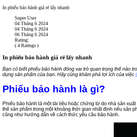
In phiếu bảo hành giá rẻ lấy nhanh
Super User
04 Tháng 6 2024
04 Tháng 6 2024
06 Tháng 6 2024
Rating:
( 4 Ratings )
In phiếu bảo hành giá rẻ lấy nhanh
Bạn có biết phiếu bảo hành đóng vai trò quan trọng thế nào t
dụng sản phẩm của bạn. Hãy cùng khám phá lợi ích của việc
Phiếu bảo hành là gì?
Phiếu bảo hành là một tài liệu hoặc chứng từ do nhà sản xuấ
thế sản phẩm trong một khoảng thời gian nhất định nếu sản ph
cũng như hướng dẫn về cách thức yêu cầu bảo hành.