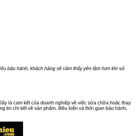
hiếu bảo hành, khách hàng sẽ cảm thấy yên tâm hơn khi sử
Đây là cam kết của doanh nghiệp về việc sửa chữa hoặc thay
 tin chi tiết về sản phẩm, điều kiện và thời gian bảo hành,