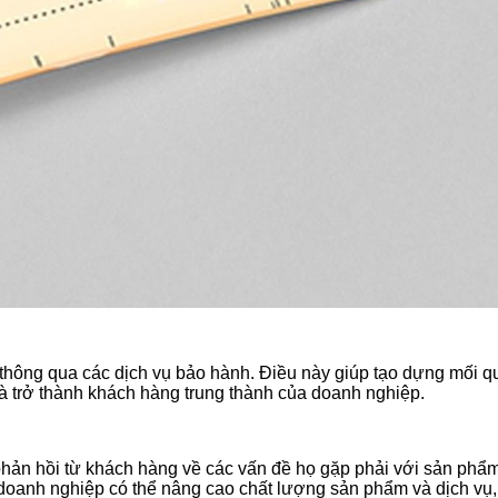
thông qua các dịch vụ bảo hành. Điều này giúp tạo dựng mối 
và trở thành khách hàng trung thành của doanh nghiệp.
phản hồi từ khách hàng về các vấn đề họ gặp phải với sản phẩ
, doanh nghiệp có thể nâng cao chất lượng sản phẩm và dịch vụ