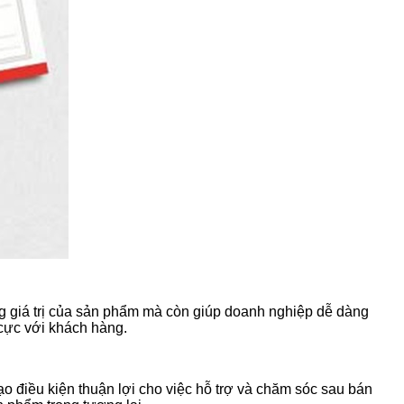
 giá trị của sản phẩm mà còn giúp doanh nghiệp dễ dàng
 cực với khách hàng.
o điều kiện thuận lợi cho việc hỗ trợ và chăm sóc sau bán