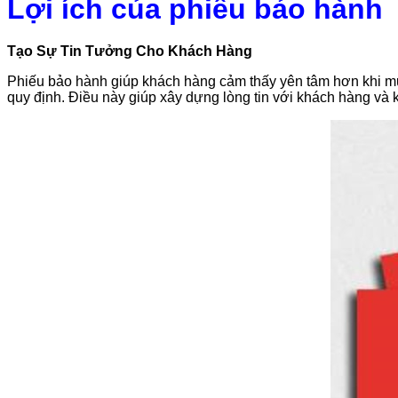
Lợi ích của phiếu bảo hành
Tạo Sự Tin Tưởng Cho Khách Hàng
Phiếu bảo hành giúp khách hàng cảm thấy yên tâm hơn khi mua
quy định. Điều này giúp xây dựng lòng tin với khách hàng và 