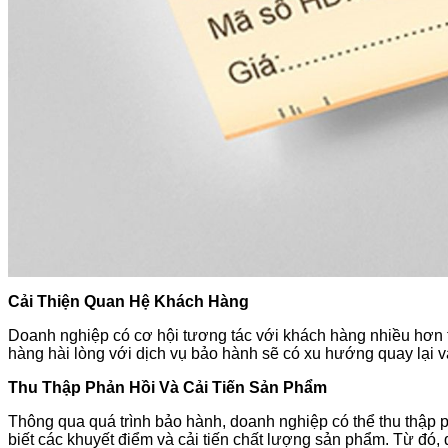
Cải Thiện Quan Hệ Khách Hàng
Doanh nghiệp có cơ hội tương tác với khách hàng nhiều hơn 
hàng hài lòng với dịch vụ bảo hành sẽ có xu hướng quay lại 
Thu Thập Phản Hồi Và Cải Tiến Sản Phẩm
Thông qua quá trình bảo hành, doanh nghiệp có thể thu thập 
biết các khuyết điểm và cải tiến chất lượng sản phẩm. Từ đó