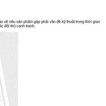
 vệ nếu sản phẩm gặp phải vấn đề kỹ thuật trong thời gian
c đối thủ cạnh tranh.