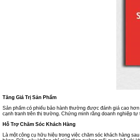
Tăng Giá Trị Sản Phẩm
Sản phẩm có phiếu bảo hành thường được đánh giá cao hơn s
cạnh tranh trên thị trường. Chứng minh rằng doanh nghiệp tự 
Hỗ Trợ Chăm Sóc Khách Hàng
Là một công cụ hữu hiệu trong việc chăm sóc khách hàng sau b