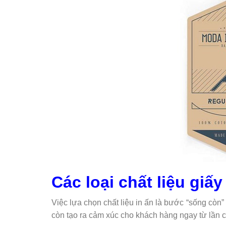
Các loại chất liệu giấ
Việc lựa chọn chất liệu in ấn là bước “sống còn”
còn tạo ra cảm xúc cho khách hàng ngay từ lần 