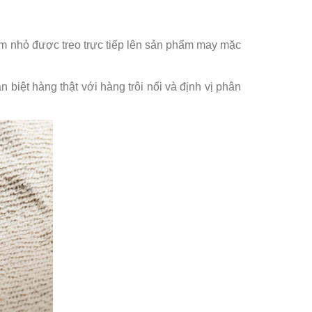
phẩm nhỏ được treo trực tiếp lên sản phẩm may mặc
biệt hàng thật với hàng trôi nổi và định vị phân