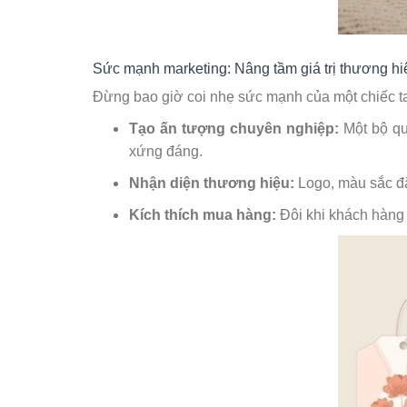
Sức mạnh marketing: Nâng tầm giá trị thương h
Đừng bao giờ coi nhẹ sức mạnh của một chiếc ta
Tạo ấn tượng chuyên nghiệp:
Một bộ quầ
xứng đáng.
Nhận diện thương hiệu:
Logo, màu sắc đặ
Kích thích mua hàng:
Đôi khi khách hàng 