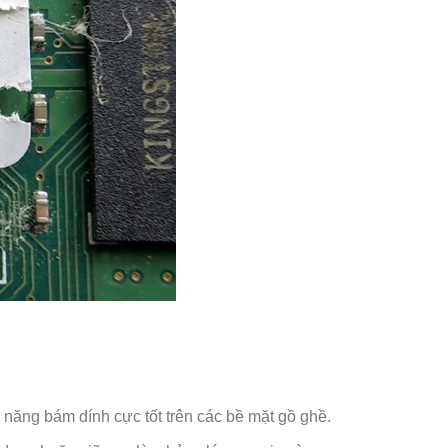
 năng bám dính cực tốt trên các bề mặt gồ ghề.