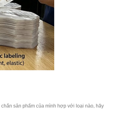
 chắn sản phẩm của mình hợp với loại nào, hãy