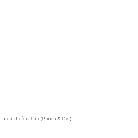
ại qua khuôn chấn (Punch & Die).