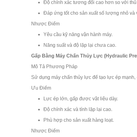
Độ chính xác tương đối cao hơn so với thủ
Đáp ứng tốt cho sản xuất số lượng nhỏ và 
Nhược Điểm
Yêu cầu kỹ năng vận hành máy.
Năng suất và độ lặp lại chưa cao.
Gấp Bằng Máy Chấn Thủy Lực (Hydraulic Pre
Mô Tả Phương Pháp
Sử dụng máy chấn thủy lực để tạo lực ép mạnh, đ
Ưu Điểm
Lực ép lớn, gấp được vật liệu dày.
Độ chính xác và tính lặp lại cao.
Phù hợp cho sản xuất hàng loạt.
Nhược Điểm