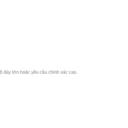
độ dày lớn hoặc yêu cầu chính xác cao.