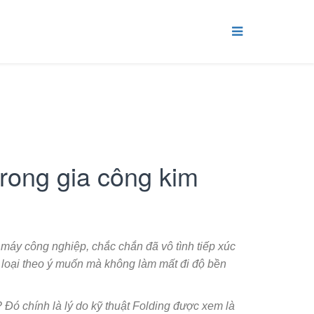
 trong gia công kim
 máy công nghiệp, chắc chắn đã vô tình tiếp xúc
 loại theo ý muốn mà không làm mất đi độ bền
Đó chính là lý do kỹ thuật Folding được xem là