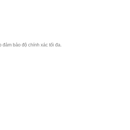
 đảm bảo độ chính xác tối đa.