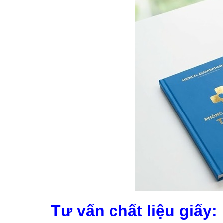
Tư vấn chất liệu giấy: 