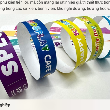
ụ kiện tiện lợi, mà còn mang lại rất nhiều giá trị thiết thực tro
ng trong các sự kiện, bệnh viện, khu nghỉ dưỡng, trường học v
nghiệp