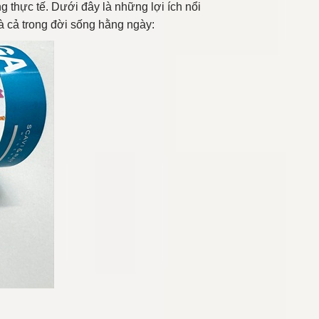
ng thực tế. Dưới đây là những lợi ích nổi
à cả trong đời sống hằng ngày: