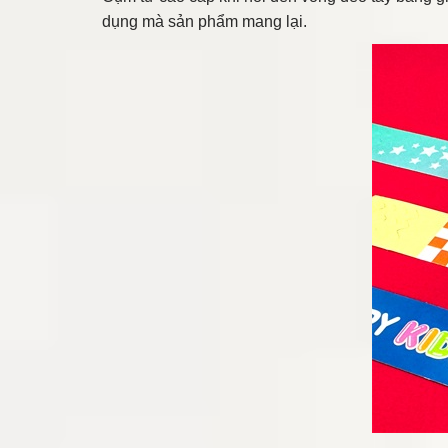
dụng mà sản phẩm mang lại.