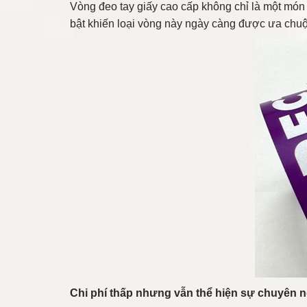
Vòng đeo tay giấy cao cấp không chỉ là một món ph
bật khiến loại vòng này ngày càng được ưa chuộ
Chi phí thấp nhưng vẫn thể hiện sự chuyên 