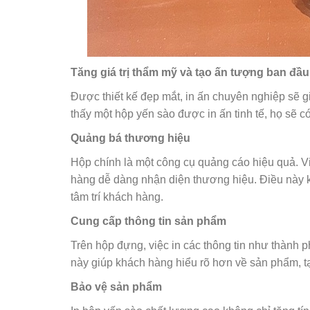
Tăng giá trị thẩm mỹ và tạo ấn tượng ban đầu
Được thiết kế đẹp mắt, in ấn chuyên nghiệp sẽ 
thấy một hộp yến sào được in ấn tinh tế, họ sẽ 
Quảng bá thương hiệu
Hộp chính là một công cụ quảng cáo hiệu quả. Việ
hàng dễ dàng nhận diện thương hiệu. Điều này kh
tâm trí khách hàng.
Cung cấp thông tin sản phẩm
Trên hộp đựng, việc in các thông tin như thành 
này giúp khách hàng hiểu rõ hơn về sản phẩm, tạ
Bảo vệ sản phẩm