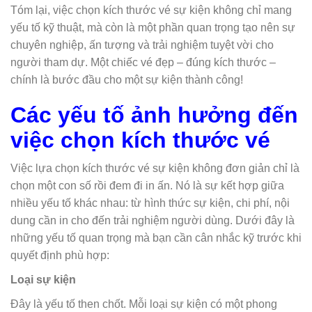
Tóm lại, việc chọn kích thước vé sự kiện không chỉ mang
yếu tố kỹ thuật, mà còn là một phần quan trọng tạo nên sự
chuyên nghiệp, ấn tượng và trải nghiệm tuyệt vời cho
người tham dự. Một chiếc vé đẹp – đúng kích thước –
chính là bước đầu cho một sự kiện thành công!
Các yếu tố ảnh hưởng đến
việc chọn kích thước vé
Việc lựa chọn kích thước vé sự kiện không đơn giản chỉ là
chọn một con số rồi đem đi in ấn. Nó là sự kết hợp giữa
nhiều yếu tố khác nhau: từ hình thức sự kiện, chi phí, nội
dung cần in cho đến trải nghiệm người dùng. Dưới đây là
những yếu tố quan trọng mà bạn cần cân nhắc kỹ trước khi
quyết định phù hợp:
Loại sự kiện
Đây là yếu tố then chốt. Mỗi loại sự kiện có một phong