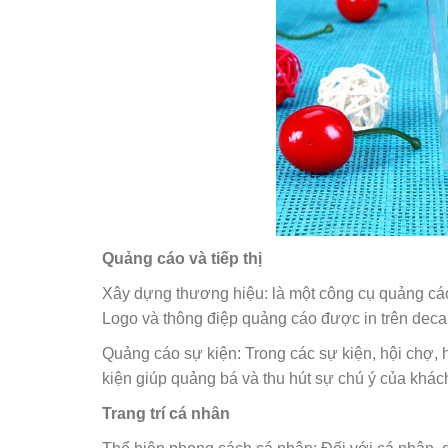
Quảng cáo và tiếp thị
Xây dựng thương hiệu: là một công cụ quảng cá
Logo và thông điệp quảng cáo được in trên deca
Quảng cáo sự kiện: Trong các sự kiện, hội chợ, h
kiện giúp quảng bá và thu hút sự chú ý của khác
Trang trí cá nhân