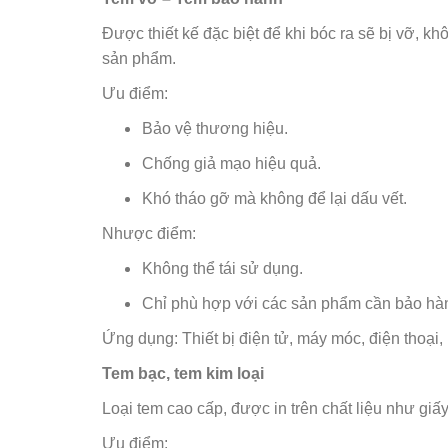
Được thiết kế đặc biệt để khi bóc ra sẽ bị vỡ, k
sản phẩm.
Ưu điểm:
Bảo vệ thương hiệu.
Chống giả mạo hiệu quả.
Khó tháo gỡ mà không để lại dấu vết.
Nhược điểm:
Không thể tái sử dụng.
Chỉ phù hợp với các sản phẩm cần bảo hàn
Ứng dụng: Thiết bị điện tử, máy móc, điện thoại,
Tem bạc, tem kim loại
Loại tem cao cấp, được in trên chất liệu như giấ
Ưu điểm: