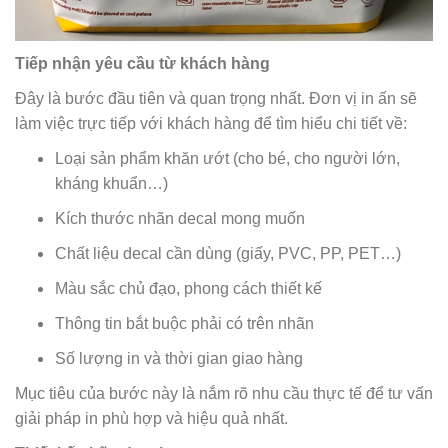
Tiếp nhận yêu cầu từ khách hàng
Đây là bước đầu tiên và quan trọng nhất. Đơn vị in ấn sẽ
làm việc trực tiếp với khách hàng để tìm hiểu chi tiết về:
Loại sản phẩm khăn ướt (cho bé, cho người lớn,
kháng khuẩn…)
Kích thước nhãn decal mong muốn
Chất liệu decal cần dùng (giấy, PVC, PP, PET…)
Màu sắc chủ đạo, phong cách thiết kế
Thông tin bắt buộc phải có trên nhãn
Số lượng in và thời gian giao hàng
Mục tiêu của bước này là nắm rõ nhu cầu thực tế để tư vấn
giải pháp in phù hợp và hiệu quả nhất.