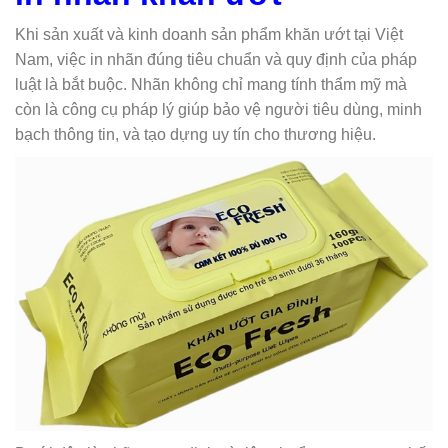
Khi sản xuất và kinh doanh sản phẩm khăn ướt tại Việt
Nam, việc in nhãn đúng tiêu chuẩn và quy định của pháp
luật là bắt buộc. Nhãn không chỉ mang tính thẩm mỹ mà
còn là công cụ pháp lý giúp bảo vệ người tiêu dùng, minh
bạch thông tin, và tạo dựng uy tín cho thương hiệu.