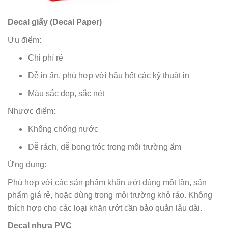
Decal giấy (Decal Paper)
Ưu điểm:
Chi phí rẻ
Dễ in ấn, phù hợp với hầu hết các kỹ thuật in
Màu sắc đẹp, sắc nét
Nhược điểm:
Không chống nước
Dễ rách, dễ bong tróc trong môi trường ẩm
Ứng dụng:
Phù hợp với các sản phẩm khăn ướt dùng một lần, sản
phẩm giá rẻ, hoặc dùng trong môi trường khô ráo. Không
thích hợp cho các loại khăn ướt cần bảo quản lâu dài.
Decal nhựa PVC