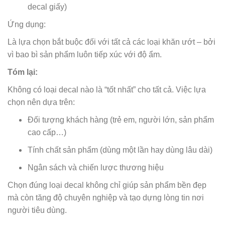
decal giấy)
Ứng dụng:
Là lựa chọn bắt buộc đối với tất cả các loại khăn ướt – bởi
vì bao bì sản phẩm luôn tiếp xúc với độ ẩm.
Tóm lại:
Không có loại decal nào là “tốt nhất” cho tất cả. Việc lựa
chọn nên dựa trên:
Đối tượng khách hàng (trẻ em, người lớn, sản phẩm
cao cấp…)
Tính chất sản phẩm (dùng một lần hay dùng lâu dài)
Ngân sách và chiến lược thương hiệu
Chọn đúng loại decal không chỉ giúp sản phẩm bền đẹp
mà còn tăng độ chuyên nghiệp và tạo dựng lòng tin nơi
người tiêu dùng.