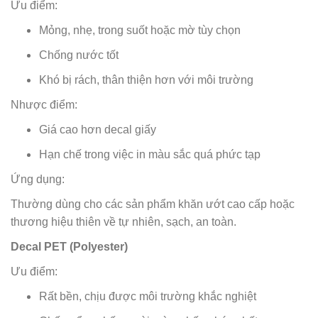
Ưu điểm:
Mỏng, nhẹ, trong suốt hoặc mờ tùy chọn
Chống nước tốt
Khó bị rách, thân thiện hơn với môi trường
Nhược điểm:
Giá cao hơn decal giấy
Hạn chế trong việc in màu sắc quá phức tạp
Ứng dụng:
Thường dùng cho các sản phẩm khăn ướt cao cấp hoặc
thương hiệu thiên về tự nhiên, sạch, an toàn.
Decal PET (Polyester)
Ưu điểm:
Rất bền, chịu được môi trường khắc nghiệt