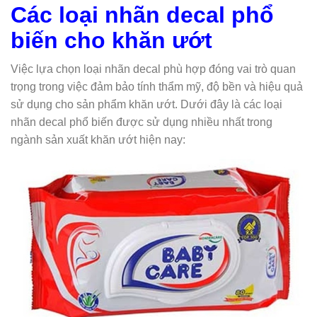
Các loại nhãn decal phổ
biến cho khăn ướt
Việc lựa chọn loại nhãn decal phù hợp đóng vai trò quan
trọng trong việc đảm bảo tính thẩm mỹ, độ bền và hiệu quả
sử dụng cho sản phẩm khăn ướt. Dưới đây là các loại
nhãn decal phổ biến được sử dụng nhiều nhất trong
ngành sản xuất khăn ướt hiện nay: