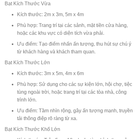
Bạt Kích Thước Vừa
Kích thước: 2m x 3m, 5m x 4m
Phù hợp: Trang trí tại các sảnh, mặt tiền cửa hàng,
hoặc các khu vực có diện tích vừa phải.
Ưu điểm: Tạo điểm nhấn ấn tượng, thu hút sự chú ý
từ khách hàng và khách tham quan.
Bạt Kích Thước Lớn
Kích thước: 3m x 5m, 4m x 6m
Phù hợp: Sử dụng cho các sự kiện lớn, hội chợ, tiệc
tùng ngoài trời, hoặc trang trí tại các tòa nhà, công
trình lớn.
Ưu điểm: Tầm nhìn rộng, gây ấn tượng mạnh, truyền
tải thông điệp rõ ràng từ xa.
Bạt Kích Thước Khổ Lớn