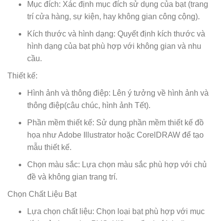
Mục đích: Xác định mục đích sử dụng của bạt (trang
trí cửa hàng, sự kiện, hay không gian công cộng).
Kích thước và hình dạng: Quyết định kích thước và
hình dạng của bạt phù hợp với không gian và nhu
cầu.
Thiết kế:
Hình ảnh và thông điệp: Lên ý tưởng về hình ảnh và
thông điệp(câu chúc, hình ảnh Tết).
Phần mềm thiết kế: Sử dụng phần mềm thiết kế đồ
họa như Adobe Illustrator hoặc CorelDRAW để tạo
mẫu thiết kế.
Chọn màu sắc: Lựa chọn màu sắc phù hợp với chủ
đề và không gian trang trí.
Chọn Chất Liệu Bạt
Lựa chọn chất liệu: Chọn loại bạt phù hợp với mục