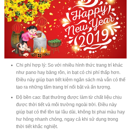
Chi phí hợp lý: So với nhiều hình thức trang trí khác
như pano hay băng rôn, in bạt có chi phí thấp hơn.
Điều này giúp bạn tiết kiệm ngân sách mà vẫn có thể
tạo ra những tấm trang trí nổi bật và ấn tượng.
Độ bền cao: Bạt thường được làm từ chất liệu chịu
được thời tiết và môi trường ngoài trời. Điều này
giúp bạt có thể tồn tại lâu dài, không bị phai màu hay
hư hỏng nhanh chóng, ngay cả khi sử dụng trong
thời tiết khắc nghiệt.