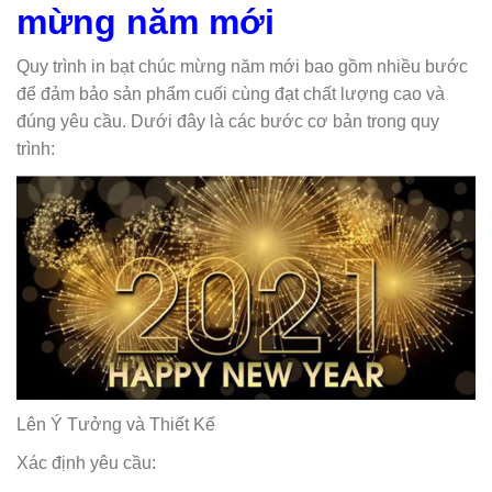
mừng năm mới
Quy trình in bạt chúc mừng năm mới bao gồm nhiều bước
để đảm bảo sản phẩm cuối cùng đạt chất lượng cao và
đúng yêu cầu. Dưới đây là các bước cơ bản trong quy
trình:
Lên Ý Tưởng và Thiết Kế
Xác định yêu cầu: