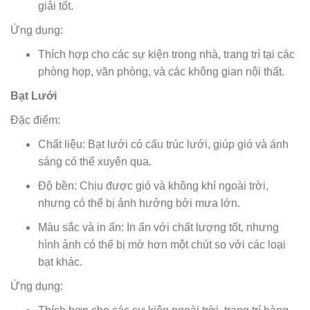
giải tốt.
Ứng dụng:
Thích hợp cho các sự kiện trong nhà, trang trí tại các
phòng họp, văn phòng, và các không gian nội thất.
Bạt Lưới
Đặc điểm:
Chất liệu: Bạt lưới có cấu trúc lưới, giúp gió và ánh
sáng có thể xuyên qua.
Độ bền: Chịu được gió và không khí ngoài trời,
nhưng có thể bị ảnh hưởng bởi mưa lớn.
Màu sắc và in ấn: In ấn với chất lượng tốt, nhưng
hình ảnh có thể bị mờ hơn một chút so với các loại
bạt khác.
Ứng dụng: