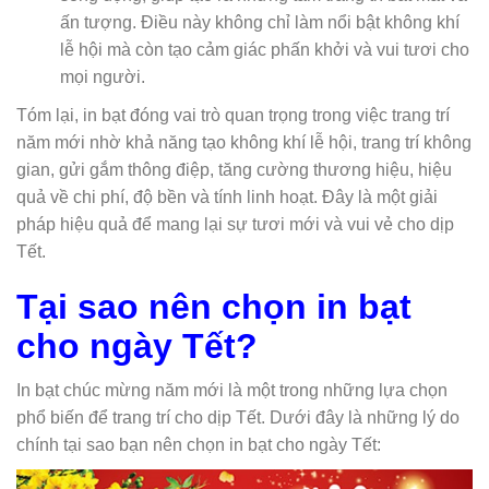
ấn tượng. Điều này không chỉ làm nổi bật không khí
lễ hội mà còn tạo cảm giác phấn khởi và vui tươi cho
mọi người.
Tóm lại, in bạt đóng vai trò quan trọng trong việc trang trí
năm mới nhờ khả năng tạo không khí lễ hội, trang trí không
gian, gửi gắm thông điệp, tăng cường thương hiệu, hiệu
quả về chi phí, độ bền và tính linh hoạt. Đây là một giải
pháp hiệu quả để mang lại sự tươi mới và vui vẻ cho dịp
Tết.
Tại sao nên chọn in bạt
cho ngày Tết?
In bạt chúc mừng năm mới là một trong những lựa chọn
phổ biến để trang trí cho dịp Tết. Dưới đây là những lý do
chính tại sao bạn nên chọn in bạt cho ngày Tết: