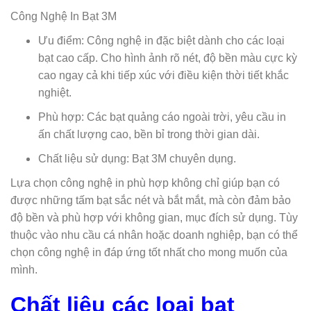
Công Nghệ In Bạt 3M
Ưu điểm: Công nghệ in đặc biệt dành cho các loại
bạt cao cấp. Cho hình ảnh rõ nét, độ bền màu cực kỳ
cao ngay cả khi tiếp xúc với điều kiện thời tiết khắc
nghiệt.
Phù hợp: Các bạt quảng cáo ngoài trời, yêu cầu in
ấn chất lượng cao, bền bỉ trong thời gian dài.
Chất liệu sử dụng: Bạt 3M chuyên dụng.
Lựa chọn công nghệ in phù hợp không chỉ giúp bạn có
được những tấm bạt sắc nét và bắt mắt, mà còn đảm bảo
độ bền và phù hợp với không gian, mục đích sử dụng. Tùy
thuộc vào nhu cầu cá nhân hoặc doanh nghiệp, bạn có thể
chọn công nghệ in đáp ứng tốt nhất cho mong muốn của
mình.
Chất liệu các loại bạt