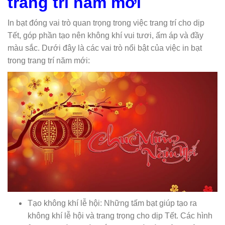
trang trí năm mới
In bạt đóng vai trò quan trọng trong việc trang trí cho dịp
Tết, góp phần tạo nên không khí vui tươi, ấm áp và đầy
màu sắc. Dưới đây là các vai trò nổi bật của việc in bạt
trong trang trí năm mới:
Tạo không khí lễ hội: Những tấm bạt giúp tạo ra
không khí lễ hội và trang trọng cho dịp Tết. Các hình