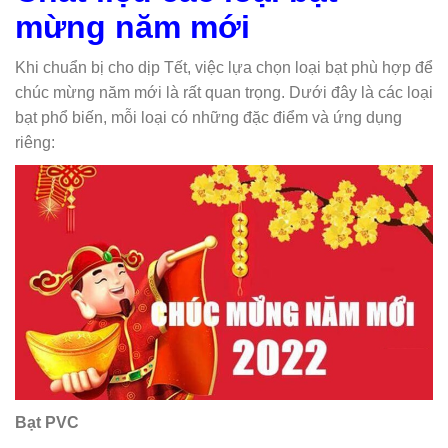
mừng năm mới
Khi chuẩn bị cho dịp Tết, việc lựa chọn loại bạt phù hợp để
chúc mừng năm mới là rất quan trọng. Dưới đây là các loại
bạt phổ biến, mỗi loại có những đặc điểm và ứng dụng
riêng:
Bạt PVC