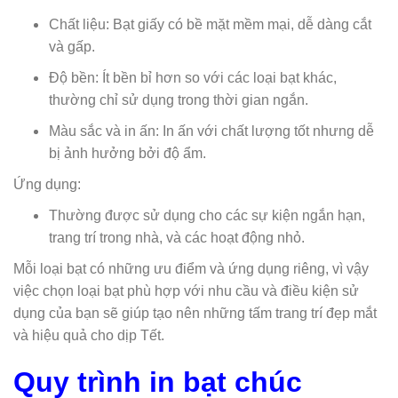
Chất liệu: Bạt giấy có bề mặt mềm mại, dễ dàng cắt
và gấp.
Độ bền: Ít bền bỉ hơn so với các loại bạt khác,
thường chỉ sử dụng trong thời gian ngắn.
Màu sắc và in ấn: In ấn với chất lượng tốt nhưng dễ
bị ảnh hưởng bởi độ ẩm.
Ứng dụng:
Thường được sử dụng cho các sự kiện ngắn hạn,
trang trí trong nhà, và các hoạt động nhỏ.
Mỗi loại bạt có những ưu điểm và ứng dụng riêng, vì vậy
việc chọn loại bạt phù hợp với nhu cầu và điều kiện sử
dụng của bạn sẽ giúp tạo nên những tấm trang trí đẹp mắt
và hiệu quả cho dịp Tết.
Quy trình in bạt chúc